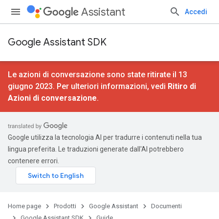
Assistant
Accedi
Google Assistant SDK
Le azioni di conversazione sono state ritirate il 13
giugno 2023. Per ulteriori informazioni, vedi
Ritiro di
Azioni di conversazione
.
Google utilizza la tecnologia AI per tradurre i contenuti nella tua
lingua preferita. Le traduzioni generate dall'AI potrebbero
contenere errori.
Home page
Prodotti
Google Assistant
Documenti
Google Assistant SDK
Guide