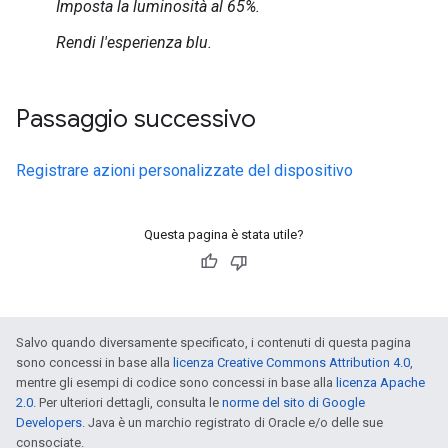
Imposta la luminosità al 65%.
Rendi l'esperienza blu.
Passaggio successivo
Registrare azioni personalizzate del dispositivo
Questa pagina è stata utile?
Salvo quando diversamente specificato, i contenuti di questa pagina
sono concessi in base alla
licenza Creative Commons Attribution 4.0
,
mentre gli esempi di codice sono concessi in base alla
licenza Apache
2.0
. Per ulteriori dettagli, consulta le
norme del sito di Google
Developers
. Java è un marchio registrato di Oracle e/o delle sue
consociate.