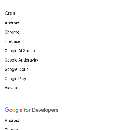
Crea
Android
Chrome
Firebase
Google AI Studio
Google Antigravity
Google Cloud
Google Play
View all
Android
Chrome