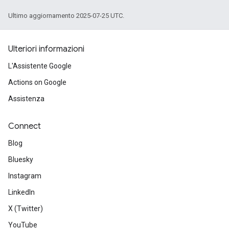
Ultimo aggiornamento 2025-07-25 UTC.
Ulteriori informazioni
L'Assistente Google
Actions on Google
Assistenza
Connect
Blog
Bluesky
Instagram
LinkedIn
X (Twitter)
YouTube