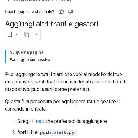
Questa pagina è stata utile?
Aggiungi altri tratti e gestori
Su questa pagina
Passaggio successivo
Puoi aggiungere tutti i tratti che vuoi al modello del tuo
dispositivo. Questi tratti sono non legati a un solo tipo di
dispositivo, puoi usarli come preferisci.
Questa è la procedura per aggiungere trait e gestire il
comando in entrata:
Scegli il
trait
che preferisci da aggiungere.
Apri il file
pushtotalk.py
.