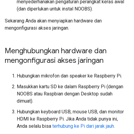
menyederhanakan pengaturan perangkat keras awal
(dan diperlukan untuk instal NOOBS).
Sekarang Anda akan menyiapkan hardware dan
mengonfigurasi akses jaringan.
Menghubungkan hardware dan
mengonfigurasi akses jaringan
Hubungkan mikrofon dan speaker ke Raspberry Pi.
Masukkan kartu SD ke dalam Raspberry Pi (dengan
NOOBS atau Raspbian dengan Desktop sudah
dimuat).
Hubungkan keyboard USB, mouse USB, dan monitor
HDMI ke Raspberry Pi. Jika Anda tidak punya ini,
Anda selalu bisa
terhubung ke Pi dari jarak jauh
.