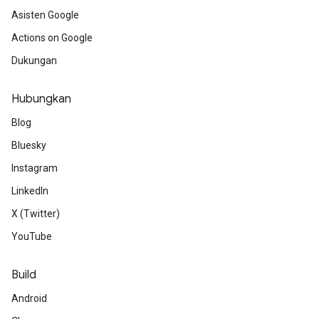
Asisten Google
Actions on Google
Dukungan
Hubungkan
Blog
Bluesky
Instagram
LinkedIn
X (Twitter)
YouTube
Build
Android