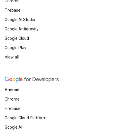
Chrome
Firebase
Google AI Studio
Google Antigravity
Google Cloud
Google Play
View all
Android
Chrome
Firebase
Google Cloud Platform
Google AI