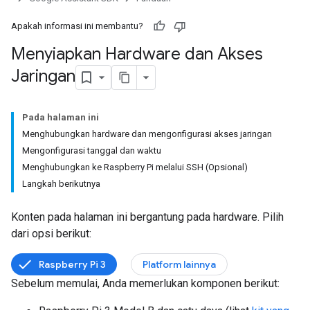
Apakah informasi ini membantu?
Menyiapkan Hardware dan Akses
Jaringan
Pada halaman ini
Menghubungkan hardware dan mengonfigurasi akses jaringan
Mengonfigurasi tanggal dan waktu
Menghubungkan ke Raspberry Pi melalui SSH (Opsional)
Langkah berikutnya
Konten pada halaman ini bergantung pada hardware. Pilih
dari opsi berikut:
Raspberry Pi 3
Platform lainnya
Sebelum memulai, Anda memerlukan komponen berikut: