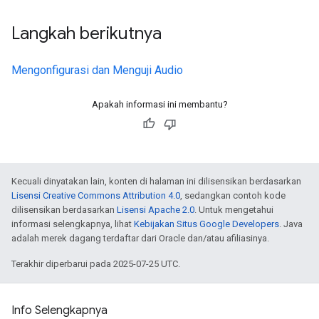
Langkah berikutnya
Mengonfigurasi dan Menguji Audio
Apakah informasi ini membantu?
Kecuali dinyatakan lain, konten di halaman ini dilisensikan berdasarkan
Lisensi Creative Commons Attribution 4.0
, sedangkan contoh kode
dilisensikan berdasarkan
Lisensi Apache 2.0
. Untuk mengetahui
informasi selengkapnya, lihat
Kebijakan Situs Google Developers
. Java
adalah merek dagang terdaftar dari Oracle dan/atau afiliasinya.
Terakhir diperbarui pada 2025-07-25 UTC.
Info Selengkapnya