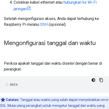
Colokkan kabel ethernet atau
hubungkan ke Wi-Fi
jaringan
.
Setelah mengonfigurasi akses, Anda dapat terhubung ke
Raspberry Pi melalui
SSH
(opsional).
Mengonfigurasi tanggal dan waktu
Periksa apakah tanggal dan waktu disetel dengan benar di
perangkat.
date
Catatan:
Tanggal atau waktu yang salah dapat menyebabkan error
SSL. Mulai ulang perangkat untuk mengatur tanggal dan waktu yang