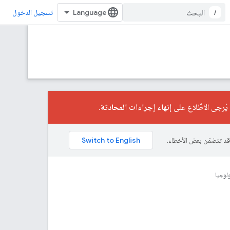
/
تسجيل الدخول
إنهاء إجراءات المحادثة
.
لوجيا