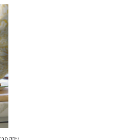
אזורי המשחק סביב