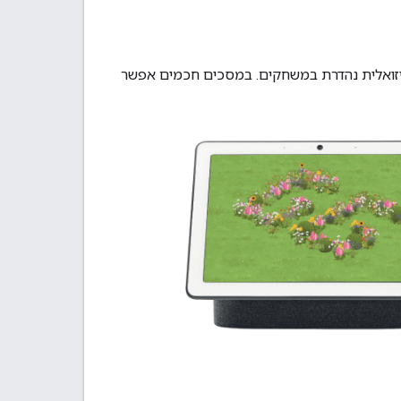
 ויזואלית נהדרת במשחקים. במסכים חכמים אפשר