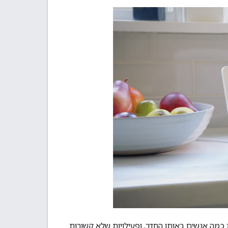
 כמה אנשים באותו החדר, ופעילויות שלא קשורות