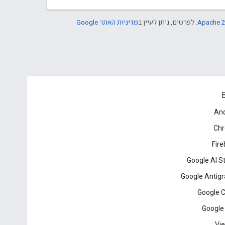
Apache 2
. לפרטים, ניתן לעיין ב
מדיניות האתר Google
B
And
Ch
Fir
Google AI S
Google Antigr
Google 
Google
Vie