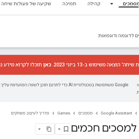
סמכים
קהילה
תמיכה
שקיעה של פעולות שיחה
ם לדוגמה ודוגמאות
ה' הוצאה משימוש ב-13 ביוני 2023.
כאן
תוכלו לקרוא מידע נ
‫Google משתמשת בטכנולוגיית AI כדי לתרגם תוכן לשפה המועד
.
Google Assistant
מסמכים
Games
מדריך לעיצוב משחקים
מסכים חכמים