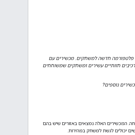
ם פלטפורמה חדשה למשחקים. מכשירים עם
מצעות רכיבים חזותיים עשירים ומשחקים שמשוחחים
שירים נוספים?
חה. המכשירים האלה נמצאים באזורים שיש בהם
שים יכולים לגשת למשחק במהירות.