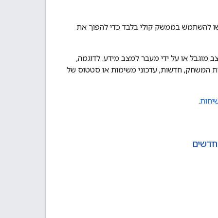
ו להשתמש בממשק קולי בלבד כדי להפוך את
מוגבל או על ידי מעבר למצב מידע. לדוגמה,
ת המשחק, חדשות, עדכוני משימות או סטטוס של
שיחות
.
חדשים