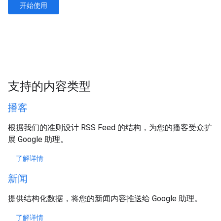
开始使用
支持的内容类型
播客
根据我们的准则设计 RSS Feed 的结构，为您的播客受众扩
展 Google 助理。
了解详情
新闻
提供结构化数据，将您的新闻内容推送给 Google 助理。
了解详情