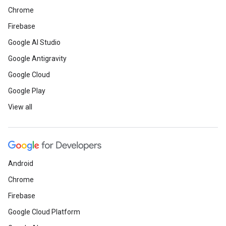
Chrome
Firebase
Google AI Studio
Google Antigravity
Google Cloud
Google Play
View all
Android
Chrome
Firebase
Google Cloud Platform