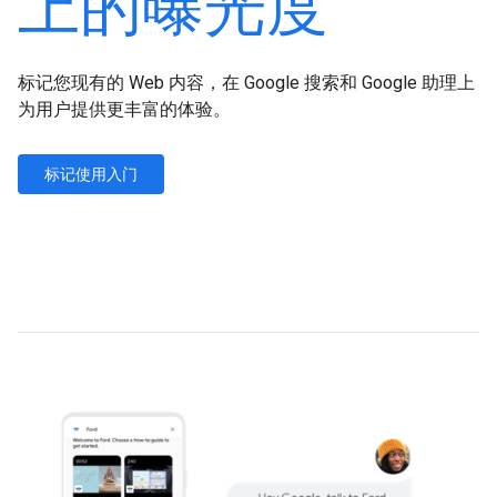
上的曝光度
标记您现有的 Web 内容，在 Google 搜索和 Google 助理上
为用户提供更丰富的体验。
标记使用入门