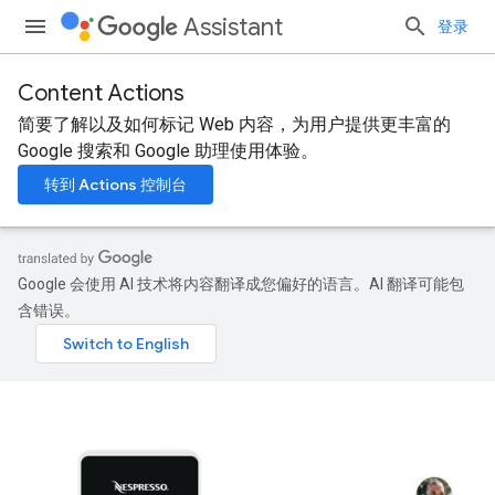
Assistant
登录
Content Actions
简要了解以及如何标记 Web 内容，为用户提供更丰富的
Google 搜索和 Google 助理使用体验。
转到 Actions 控制台
Google 会使用 AI 技术将内容翻译成您偏好的语言。AI 翻译可能包
含错误。