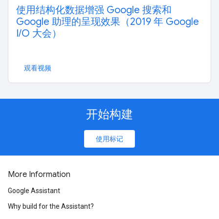
使用结构化数据增强 Google 搜索和
Google 助理的呈现效果（2019 年 Google
I/O 大会）
观看视频
开始构建
使用标记
More Information
Google Assistant
Why build for the Assistant?