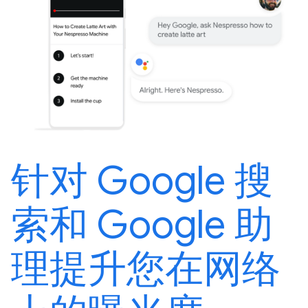
针对 Google 搜
索和 Google 助
理提升您在网络