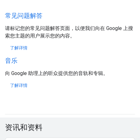
常见问题解答
请标记您的常见问题解答页面，以便我们向在 Google 上搜
索您主题的用户展示您的内容。
了解详情
音乐
向 Google 助理上的听众提供您的音轨和专辑。
了解详情
资讯和资料