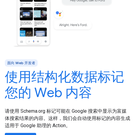
面向 Web 开发者
使用结构化数据标记
您的 Web 内容
请使用 Schema.org 标记可能在 Google 搜索中显示为富媒
体搜索结果的内容。这样，我们会自动使用标记的内容生成
适用于 Google 助理的 Action。