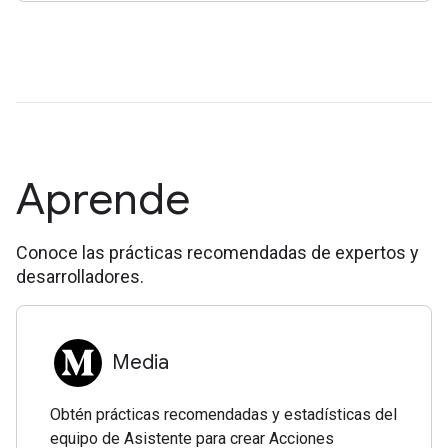
Aprende
Conoce las prácticas recomendadas de expertos y
desarrolladores.
Media
Obtén prácticas recomendadas y estadísticas del
equipo de Asistente para crear Acciones