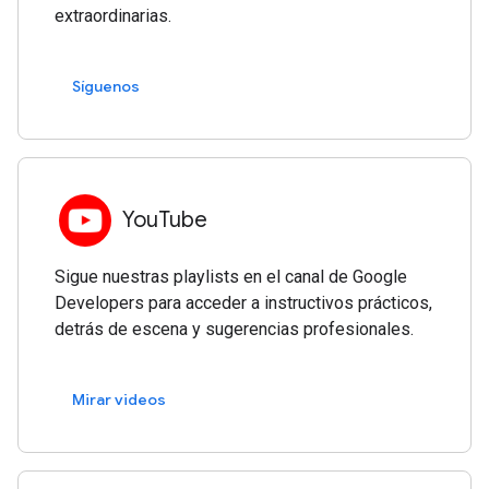
extraordinarias.
Síguenos
YouTube
Sigue nuestras playlists en el canal de Google
Developers para acceder a instructivos prácticos,
detrás de escena y sugerencias profesionales.
Mirar videos