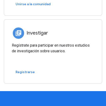
Unirse a la comunidad
Investigar
Regístrate para participar en nuestros estudios
de investigación sobre usuarios.
Registrarse