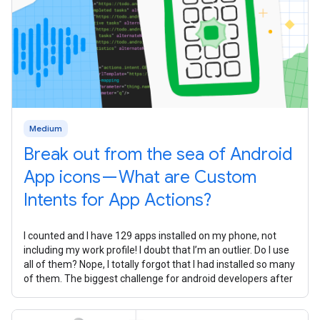
Medium
Break out from the sea of Android
App icons — What are Custom
Intents for App Actions?
I counted and I have 129 apps installed on my phone, not
including my work profile! I doubt that I’m an outlier. Do I use
all of them? Nope, I totally forgot that I had installed so many
of them. The biggest challenge for android developers after