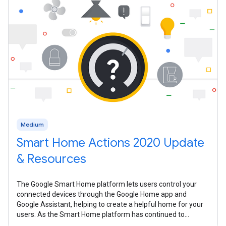
Medium
Smart Home Actions 2020 Update
& Resources
The Google Smart Home platform lets users control your
connected devices through the Google Home app and
Google Assistant, helping to create a helpful home for your
users. As the Smart Home platform has continued to
mature over the past year, we’ve