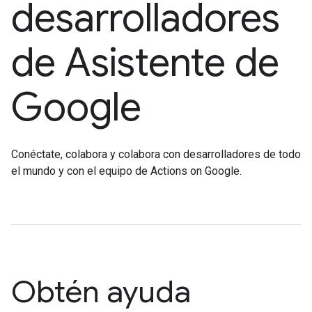
desarrolladores
de Asistente de
Google
Conéctate, colabora y colabora con desarrolladores de todo
el mundo y con el equipo de Actions on Google.
Obtén ayuda