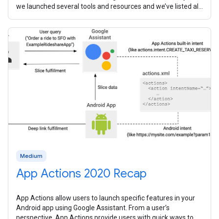
we launched several tools and resources and we’ve listed all
them all
Medium
App Actions 2020 Recap
App Actions allow users to launch specific features in your
Android app using Google Assistant. From a user’s
perspective, App Actions provide users with quick ways to