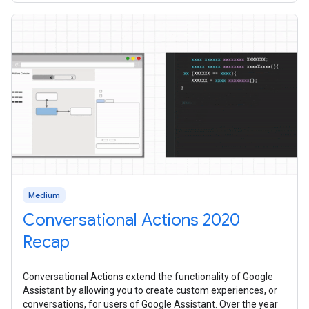
Medium
Conversational Actions 2020
Recap
Conversational Actions extend the functionality of Google
Assistant by allowing you to create custom experiences, or
conversations, for users of Google Assistant. Over the year