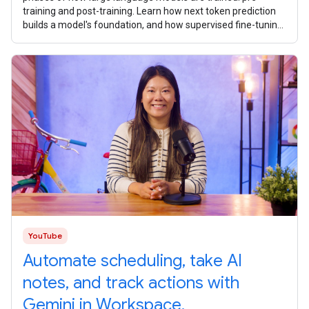
training and post-training. Learn how next token prediction
builds a model's foundation, and how supervised fine-tuning,
reinforcement
YouTube
Automate scheduling, take AI
notes, and track actions with
Gemini in Workspace.