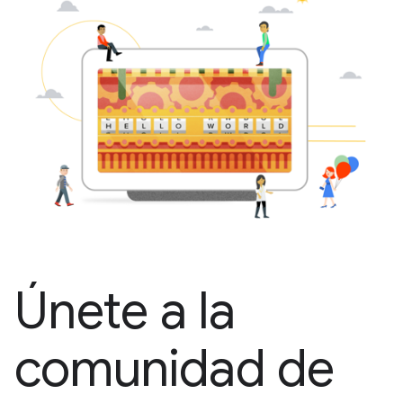
Únete a la
comunidad de