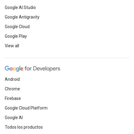
Google AI Studio
Google Antigravity
Google Cloud
Google Play
View all
Android
Chrome
Firebase
Google Cloud Platform
Google AI
Todos los productos