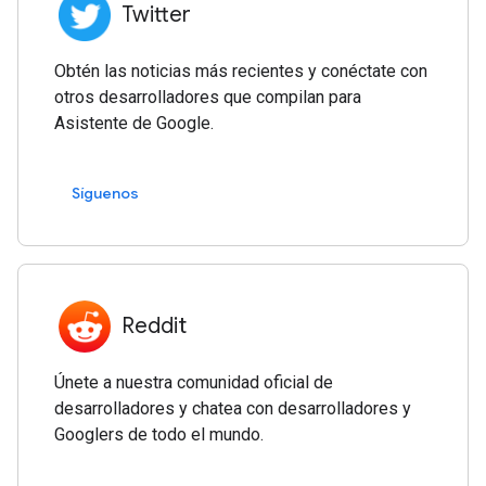
Twitter
Obtén las noticias más recientes y conéctate con
otros desarrolladores que compilan para
Asistente de Google.
Síguenos
Reddit
Únete a nuestra comunidad oficial de
desarrolladores y chatea con desarrolladores y
Googlers de todo el mundo.