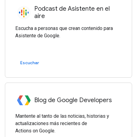
Podcast de Asistente en el
aire
Escucha a personas que crean contenido para
Asistente de Google.
Escuchar
Blog de Google Developers
Mantente al tanto de las noticias, historias y
actualizaciones más recientes de
Actions on Google.