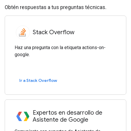
Obtén respuestas a tus preguntas técnicas.
Stack Overflow
Haz una pregunta con la etiqueta actions-on-
google.
Ir a Stack Overflow
Expertos en desarrollo de
Asistente de Google