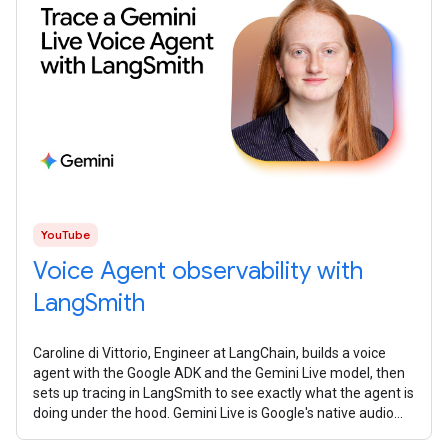
YouTube
Voice Agent observability with
LangSmith
Caroline di Vittorio, Engineer at LangChain, builds a voice
agent with the Google ADK and the Gemini Live model, then
sets up tracing in LangSmith to see exactly what the agent is
doing under the hood. Gemini Live is Google's native audio
model. It's