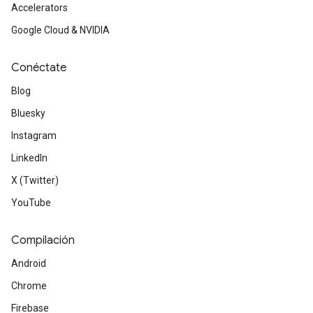
Accelerators
Google Cloud & NVIDIA
Conéctate
Blog
Bluesky
Instagram
LinkedIn
X (Twitter)
YouTube
Compilación
Android
Chrome
Firebase