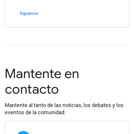
Síguenos
Mantente en
contacto
Mantente al tanto de las noticias, los debates y los
eventos de la comunidad.