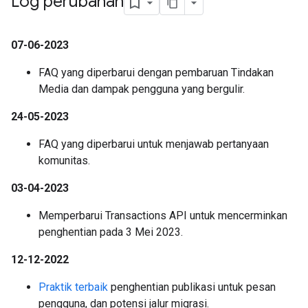
Log perubahan
07-06-2023
FAQ yang diperbarui dengan pembaruan Tindakan
Media dan dampak pengguna yang bergulir.
24-05-2023
FAQ yang diperbarui untuk menjawab pertanyaan
komunitas.
03-04-2023
Memperbarui Transactions API untuk mencerminkan
penghentian pada 3 Mei 2023.
12-12-2022
Praktik terbaik
penghentian publikasi untuk pesan
pengguna, dan potensi jalur migrasi.