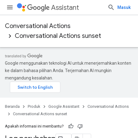
Assistant
Masuk
Conversational Actions
Conversational Actions sunset
Google menggunakan teknologi AI untuk menerjemahkan konten
ke dalam bahasa pilihan Anda. Terjemahan AI mungkin
mengandung kesalahan.
Beranda
Produk
Google Assistant
Conversational Actions
Conversational Actions sunset
Apakah informasi ini membantu?