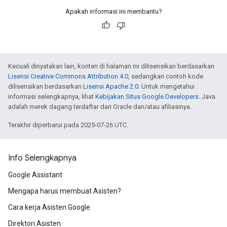
Apakah informasi ini membantu?
Kecuali dinyatakan lain, konten di halaman ini dilisensikan berdasarkan
Lisensi Creative Commons Attribution 4.0
, sedangkan contoh kode
dilisensikan berdasarkan
Lisensi Apache 2.0
. Untuk mengetahui
informasi selengkapnya, lihat
Kebijakan Situs Google Developers
. Java
adalah merek dagang terdaftar dari Oracle dan/atau afiliasinya.
Terakhir diperbarui pada 2025-07-26 UTC.
Info Selengkapnya
Google Assistant
Mengapa harus membuat Asisten?
Cara kerja Asisten Google
Direktori Asisten