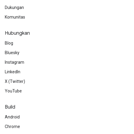
Dukungan
Komunitas
Hubungkan
Blog
Bluesky
Instagram
LinkedIn
X (Twitter)
YouTube
Build
Android
Chrome