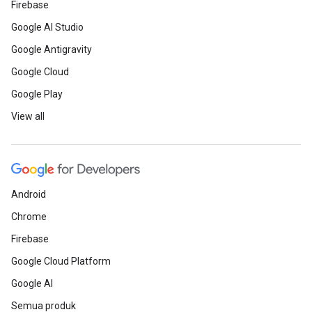
Firebase
Google AI Studio
Google Antigravity
Google Cloud
Google Play
View all
Android
Chrome
Firebase
Google Cloud Platform
Google AI
Semua produk