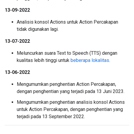
13-09-2022
Analisis konsol Actions untuk Action Percakapan
tidak digunakan lagi.
13-07-2022
Meluncurkan suara Text to Speech (TTS) dengan
kualitas lebih tinggi untuk
beberapa lokalitas
.
13-06-2022
Mengumumkan penghentian Action Percakapan,
dengan penghentian yang terjadi pada 13 Juni 2023.
Mengumumkan penghentian analisis konsol Actions
untuk Action Percakapan, dengan penghentian yang
terjadi pada 13 September 2022.