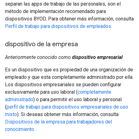
separan las apps de trabajo de las personales, son el
método de implementación recomendado para
dispositivos BYOD. Para obtener más información, consulta
Perfil de trabajo para dispositivos de empleados
.
dispositivo de la empresa
Anteriormente conocido como
dispositivo empresarial
Es un dispositivo que es propiedad de una organización de
empleado y que esta completamente administrado por ella.
Los dispositivos empresariales se pueden configurar
exclusivamente para uso laboral (
completamente
administrado
) o para permitir el uso laboral y personal
(
perfil de trabajo para dispositivos empresariales de uso
mixto
). Si deseas obtener más información, consulta
Dispositivos de la empresa para trabajadores del
conocimiento
.