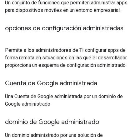
Un conjunto de funciones que permiten administrar apps
para dispositivos móviles en un entorno empresarial.
opciones de configuración administradas
Permite a los administradores de TI configurar apps de
forma remota en situaciones en las que el desarrollador
proporciona un esquema de configuración administrado.
Cuenta de Google administrada
Una Cuenta de Google administrada por un dominio de
Google administrado
dominio de Google administrado
Un dominio administrado por una solución de