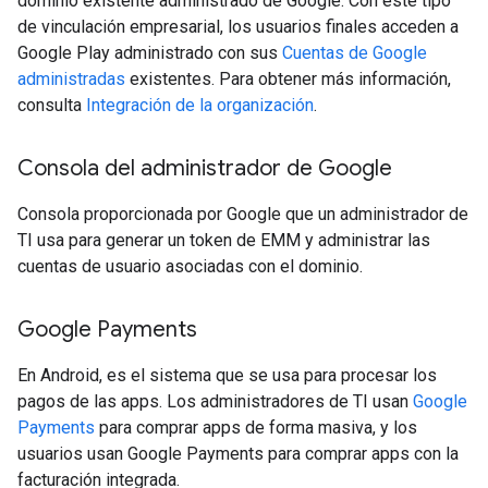
dominio existente administrado de Google. Con este tipo
de vinculación empresarial, los usuarios finales acceden a
Google Play administrado con sus
Cuentas de Google
administradas
existentes. Para obtener más información,
consulta
Integración de la organización
.
Consola del administrador de Google
Consola proporcionada por Google que un administrador de
TI usa para generar un token de EMM y administrar las
cuentas de usuario asociadas con el dominio.
Google Payments
En Android, es el sistema que se usa para procesar los
pagos de las apps. Los administradores de TI usan
Google
Payments
para comprar apps de forma masiva, y los
usuarios usan Google Payments para comprar apps con la
facturación integrada.