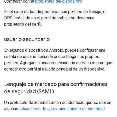
Comparar con el
propietario del dispositivo
En el caso de los dispositivos con perfiles de trabajo, el
DPC instalado en el perfil de trabajo se denomina
propietario del perfil.
usuario secundario
En algunos dispositivos Android, puedes configurar una
cuenta de usuario secundaria que tenga sus propios
perfiles. Agregar un usuario secundario no es lo mismo que
agregar otro perfil al usuario principal de un dispositivo.
Lenguaje de marcado para confirmaciones
de seguridad (SAML)
Un protocolo de administración de identidad que se usa en
algunas
situaciones de aprovisionamiento de identidad
.