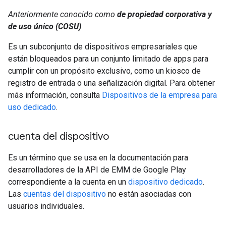
Anteriormente conocido como
de propiedad corporativa y
de uso único (COSU)
Es un subconjunto de dispositivos empresariales que
están bloqueados para un conjunto limitado de apps para
cumplir con un propósito exclusivo, como un kiosco de
registro de entrada o una señalización digital. Para obtener
más información, consulta
Dispositivos de la empresa para
uso dedicado
.
cuenta del dispositivo
Es un término que se usa en la documentación para
desarrolladores de la API de EMM de Google Play
correspondiente a la cuenta en un
dispositivo dedicado
.
Las
cuentas del dispositivo
no están asociadas con
usuarios individuales.