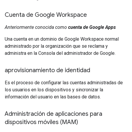
Cuenta de Google Workspace
Anteriormente conocida como
cuenta de Google Apps
Una cuenta en un dominio de Google Workspace normal
administrado por la organización que se reclama y
administra en la Consola del administrador de Google.
aprovisionamiento de identidad
Es el proceso de configurar las cuentas administradas de
los usuarios en los dispositivos y sincronizar la
información del usuario en las bases de datos.
Administración de aplicaciones para
dispositivos móviles (MAM)