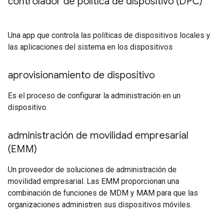
controlador de política de dispositivo (DPC)
Una app que controla las políticas de dispositivos locales y
las aplicaciones del sistema en los dispositivos
aprovisionamiento de dispositivo
Es el proceso de configurar la administración en un
dispositivo.
administración de movilidad empresarial
(EMM)
Un proveedor de soluciones de administración de
movilidad empresarial. Las EMM proporcionan una
combinación de funciones de MDM y MAM para que las
organizaciones administren sus dispositivos móviles.