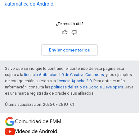
automática de Android
.
¿Te resultó útil?
Enviar comentarios
Salvo que se indique lo contrario, el contenido de esta página está
sujeto a la
licencia Atribución 4.0 de Creative Commons
, y los ejemplos
de código están sujetos a la
licencia Apache 2.0
. Para obtener más
información, consulta las
políticas del sitio de Google Developers
. Java
es una marca registrada de Oracle o sus afiliados.
Última actualización: 2025-07-26 (UTC)
Comunidad de EMM
Videos de Android