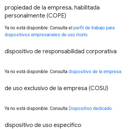
propiedad de la empresa
,
habilitada
personalmente (COPE)
Ya no está disponible. Consulta el
perfil de trabajo para
dispositivos empresariales de uso mixto
.
dispositivo de responsabilidad corporativa
Ya no está disponible. Consulta
dispositivo de la empresa
.
de uso exclusivo de la empresa (COSU)
Ya no está disponible. Consulta
Dispositivo dedicado
.
dispositivo de uso específico