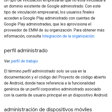
Un tipo de vinculación empresarial que no está vinculada a
un dominio existente de Google administrado. Con este
tipo de vinculación empresarial, los usuarios finales
acceden a Google Play administrado con cuentas de
Google Play administradas, que les aprovisiona el
proveedor de EMM de su organización. Para obtener más
información, consulta
Integración de la organización
.
perfil administrado
Ver
perfil de trabajo
El término
perfil administrado
solo se usa en la
documentación y el código del Proyecto de código abierto
de Android, donde hace referencia a la funcionalidad
genérica de un perfil corporativo administrado asociado
con la cuenta de usuario principal en un dispositivo Android.
administración de dispositivos móviles