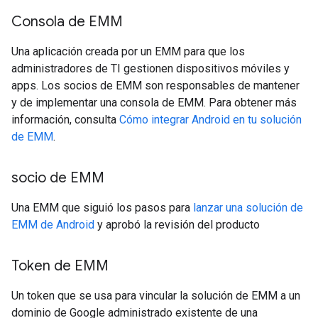
Consola de EMM
Una aplicación creada por un EMM para que los
administradores de TI gestionen dispositivos móviles y
apps. Los socios de EMM son responsables de mantener
y de implementar una consola de EMM. Para obtener más
información, consulta
Cómo integrar Android en tu solución
de EMM
.
socio de EMM
Una EMM que siguió los pasos para
lanzar una solución de
EMM de Android
y aprobó la revisión del producto
Token de EMM
Un token que se usa para vincular la solución de EMM a un
dominio de Google administrado existente de una