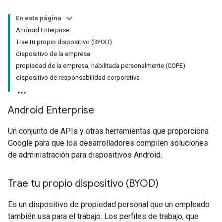
En esta página
Android Enterprise
Trae tu propio dispositivo (BYOD)
dispositivo de la empresa
propiedad de la empresa, habilitada personalmente (COPE)
dispositivo de responsabilidad corporativa
Android Enterprise
Un conjunto de APIs y otras herramientas que proporciona
Google para que los desarrolladores compilen soluciones
de administración para dispositivos Android.
Trae tu propio dispositivo (BYOD)
Es un dispositivo de propiedad personal que un empleado
también usa para el trabajo. Los perfiles de trabajo, que