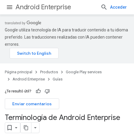
Android Enterprise
Acceder
Google utiliza tecnología de IA para traducir contenido a tu idioma
preferido. Las traducciones realizadas con IA pueden contener
errores.
Página principal
Productos
Google Play services
Android Enterprise
Guías
¿Te resultó útil?
Enviar comentarios
Terminología de Android Enterprise