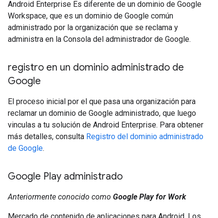
Android Enterprise Es diferente de un dominio de Google
Workspace, que es un dominio de Google común
administrado por la organización que se reclama y
administra en la Consola del administrador de Google.
registro en un dominio administrado de
Google
El proceso inicial por el que pasa una organización para
reclamar un dominio de Google administrado, que luego
vinculas a tu solución de Android Enterprise. Para obtener
más detalles, consulta
Registro del dominio administrado
de Google
.
Google Play administrado
Anteriormente conocido como
Google Play for Work
Mercado de contenido de aplicaciones para Android. Los