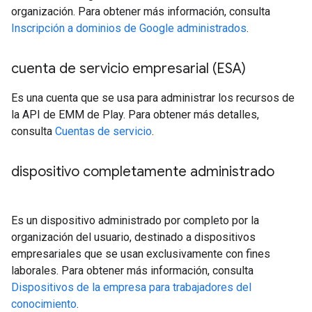
organización. Para obtener más información, consulta
Inscripción a dominios de Google administrados
.
cuenta de servicio empresarial (ESA)
Es una cuenta que se usa para administrar los recursos de
la API de EMM de Play. Para obtener más detalles,
consulta
Cuentas de servicio
.
dispositivo completamente administrado
Es un dispositivo administrado por completo por la
organización del usuario, destinado a dispositivos
empresariales que se usan exclusivamente con fines
laborales. Para obtener más información, consulta
Dispositivos de la empresa para trabajadores del
conocimiento
.