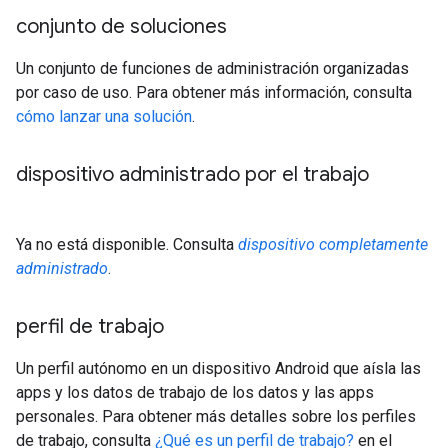
conjunto de soluciones
Un conjunto de funciones de administración organizadas
por caso de uso. Para obtener más información, consulta
cómo lanzar una solución
.
dispositivo administrado por el trabajo
Ya no está disponible. Consulta
dispositivo completamente
administrado
.
perfil de trabajo
Un perfil autónomo en un dispositivo Android que aísla las
apps y los datos de trabajo de los datos y las apps
personales. Para obtener más detalles sobre los perfiles
de trabajo, consulta
¿Qué es un perfil de trabajo?
en el