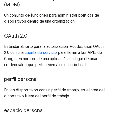
(MDM)
Un conjunto de funciones para administrar políticas de
dispositivos dentro de una organización.
OAuth 2
.
0
Estándar abierto para la autorización. Puedes usar OAuth
2.0 con una
cuenta de servicio
para llamar a las APIs de
Google en nombre de una aplicación, en lugar de usar
credenciales que pertenecen a un usuario final.
perfil personal
En los dispositivos con un perfil de trabajo, es el área del
dispositivo fuera del perfil de trabajo.
espacio personal