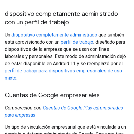
dispositivo completamente administrado
con un perfil de trabajo
Un
dispositivo completamente administrado
que también
está aprovisionado con un
perfil de trabajo
, diseñado para
dispositivos de la empresa que se usan con fines
laborales y personales. Este modo de administración dejó
de estar disponible en Android 11 y se reemplazó por el
perfil de trabajo para dispositivos empresariales de uso
mixto
.
Cuentas de Google empresariales
Comparación con
Cuentas de Google Play administradas
para empresas
Un tipo de vinculación empresarial que está vinculada a un