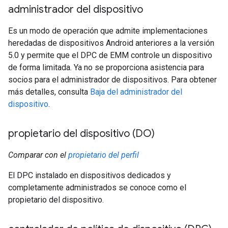
administrador del dispositivo
Es un modo de operación que admite implementaciones
heredadas de dispositivos Android anteriores a la versión
5.0 y permite que el DPC de EMM controle un dispositivo
de forma limitada. Ya no se proporciona asistencia para
socios para el administrador de dispositivos. Para obtener
más detalles, consulta
Baja del administrador del
dispositivo
.
propietario del dispositivo (DO)
Comparar con el
propietario del perfil
El DPC instalado en dispositivos dedicados y
completamente administrados se conoce como el
propietario del dispositivo.