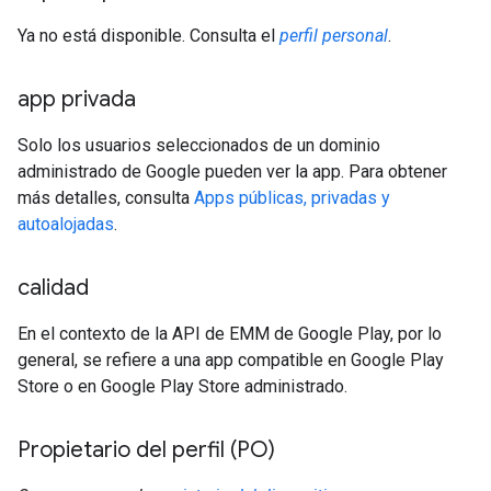
Ya no está disponible. Consulta el
perfil personal
.
app privada
Solo los usuarios seleccionados de un dominio
administrado de Google pueden ver la app. Para obtener
más detalles, consulta
Apps públicas, privadas y
autoalojadas
.
calidad
En el contexto de la API de EMM de Google Play, por lo
general, se refiere a una app compatible en Google Play
Store o en Google Play Store administrado.
Propietario del perfil (PO)