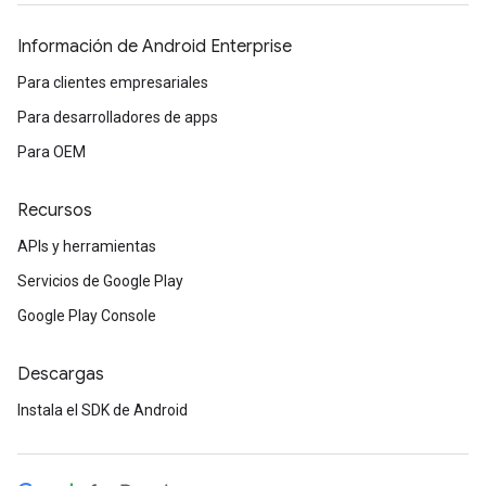
Información de Android Enterprise
Para clientes empresariales
Para desarrolladores de apps
Para OEM
Recursos
APIs y herramientas
Servicios de Google Play
Google Play Console
Descargas
Instala el SDK de Android