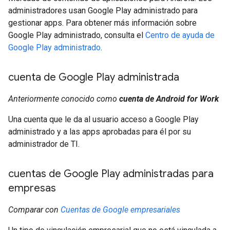
administradores usan Google Play administrado para
gestionar apps. Para obtener más información sobre
Google Play administrado, consulta el
Centro de ayuda de
Google Play administrado
.
cuenta de Google Play administrada
Anteriormente conocido como
cuenta de Android for Work
Una cuenta que le da al usuario acceso a Google Play
administrado y a las apps aprobadas para él por su
administrador de TI.
cuentas de Google Play administradas para
empresas
Comparar con
Cuentas de Google empresariales