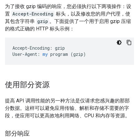
为了接收 gzip 编码的响应，您必须执行以下两项操作：设
置
Accept-Encoding
标头，以及修改您的用户代理，使
其包含字符串
gzip
。下面提供了一个用于启用 gzip 压缩
的格式正确的 HTTP 标头示例：
Accept-Encoding:
gzip
User-Agent:
my
program
 (
gzip
)
使用部分资源
提高 API 调用性能的另一种方法是仅请求您感兴趣的那部
分数据。这样可以避免应用传输、解析和存储不需要的字
段，使应用可以更高效地利用网络、CPU 和内存等资源。
部分响应