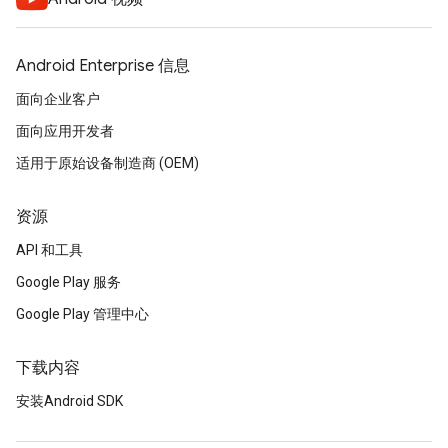
Android Enterprise 信息
面向企业客户
面向应用开发者
适用于原始设备制造商 (OEM)
资源
API 和工具
Google Play 服务
Google Play 管理中心
下载内容
安装Android SDK