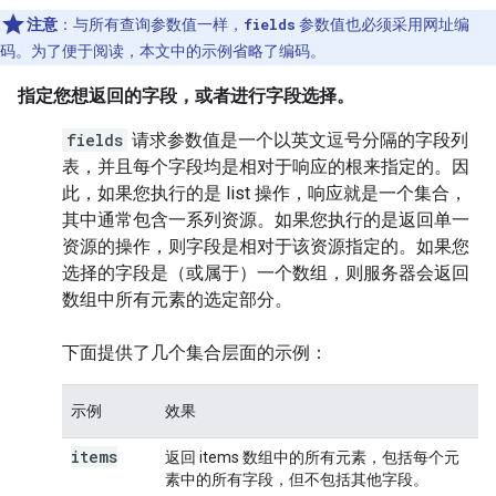
注意
：与所有查询参数值一样，
fields
参数值也必须采用网址编
码。为了便于阅读，本文中的示例省略了编码。
指定您想返回的字段，或者进行字段选择
。
fields
请求参数值是一个以英文逗号分隔的字段列
表，并且每个字段均是相对于响应的根来指定的。因
此，如果您执行的是
list
操作，响应就是一个集合，
其中通常包含一系列资源。如果您执行的是返回单一
资源的操作，则字段是相对于该资源指定的。如果您
选择的字段是（或属于）一个数组，则服务器会返回
数组中所有元素的选定部分。
下面提供了几个集合层面的示例：
示例
效果
items
返回 items 数组中的所有元素，包括每个元
素中的所有字段，但不包括其他字段。