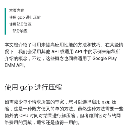
本页内容
使用 gzip 进行压缩
使用部分资源
部分响应
本文档介绍了可用来提高应用性能的方法和技巧。在某些情
况下，我们会采用其他 API 或通用 API 中的示例来阐释所
介绍的概念，不过，这些概念也同样适用于 Google Play
EMM API。
使用 gzip 进行压缩
如需减少每个请求所需的带宽，您可以选择启用 gzip 压
缩，这是一种既方便又简单的方法。虽然这种方法需要一些
额外的 CPU 时间对结果进行解压缩，但考虑到它对节约网
络费用的贡献，通常还是值得一用的。