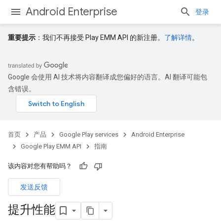
Android Enterprise
登录
重要提示
：我们不再接受 Play EMM API 的新注册。
了解详情
。
Google 会使用 AI 技术将内容翻译成您偏好的语言。AI 翻译可能包
含错误。
首页
产品
Google Play services
Android Enterprise
Google Play EMM API
指南
该内容对您有帮助吗？
发送反馈
提升性能