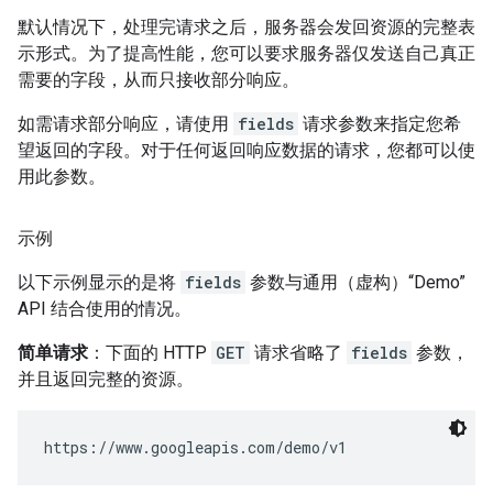
默认情况下，处理完请求之后，服务器会发回资源的完整表
示形式。为了提高性能，您可以要求服务器仅发送自己真正
需要的字段，从而只接收部分响应
。
如需请求部分响应，请使用
fields
请求参数来指定您希
望返回的字段。对于任何返回响应数据的请求，您都可以使
用此参数。
示例
以下示例显示的是将
fields
参数与通用（虚构）“Demo”
API 结合使用的情况。
简单请求
：下面的 HTTP
GET
请求省略了
fields
参数，
并且返回完整的资源。