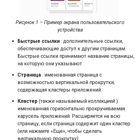
Рисунок 1 – Пример экрана пользовательского
устройства
Быстрые ссылки
: дополнительные ссылки,
обеспечивающие доступ к другим страницам.
Быстрые ссылки принимают название страницы,
на которую они указывают.
Страница
: именованная страница с
возможностью вертикальной прокрутки,
содержащая кластеры приложений.
Кластер
(также называемый
коллекцией
):
именованная горизонтально прокручиваемая
карусель приложений. Расширяется на всю
страницу, если страница содержит один кластер
(или нажмите «Еще», чтобы сделать
вертикальную прокрутку).