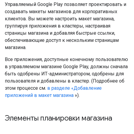
Управляемый Google Play позволяет проектировать и
создавать макеты магазинов для корпоративных
клиентов. Вы можете настроить макет магазина,
группируя приложения в кластеры, настраивая
страницы магазина и добавляя быстрые ссылки,
обеспечивающие доступ к нескольким страницам
магазина.
Все приложения, доступные конечному пользователю
в управляемом магазине Google Play, должны сначала
быть одобрены ИТ-администратором, одобрены для
пользователя и добавлены в кластер. (Подробнее об
этом процессе см.
в разделе «Добавление
приложений в макет магазина
»).
Элементы планировки магазина