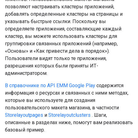
позволяют настраивать кластеры приложений,
добавлять определенные кластеры на страницы и
указывать быстрые ссылки. Поскольку вы
определяете приложения, составляющие каждый
кластер, вы можете использовать кластеры для
группировки связанных приложений (например,
«Основы» и «Как привести дела в порядок»).
Пользователи видят только те приложения,
разрешения которых были приняты ИТ-
администратором.
В справочнике по API EMM Google Play
содержится
информация о ресурсах и связанных с ними методах,
которые вы используете для создания
пользовательского макета магазина, в частности
Storelayoutpages
и
Storelayoutclusters
. Шаги,
описанные в разделах ниже, помогут вам реализовать
базовый пример.