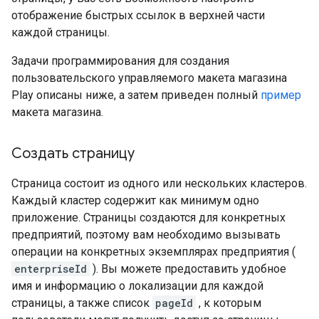
отображение быстрых ссылок в верхней части
каждой страницы.
Задачи программирования для создания
пользовательского управляемого макета магазина
Play описаны ниже, а затем приведен полный
пример
макета магазина.
Создать страницу
Страница состоит из одного или нескольких кластеров.
Каждый кластер содержит как минимум одно
приложение. Страницы создаются для конкретных
предприятий, поэтому вам необходимо вызывать
операции на конкретных экземплярах предприятия (
enterpriseId
). Вы можете предоставить удобное
имя и информацию о локализации для каждой
страницы, а также список
pageId
, к которым