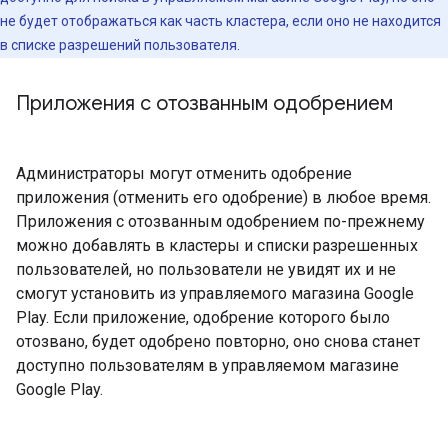
не будет отображаться как часть кластера, если оно не находится
в списке разрешений пользователя.
Приложения с отозванным одобрением
Администраторы могут отменить одобрение
приложения (отменить его одобрение) в любое время.
Приложения с отозванным одобрением по-прежнему
можно добавлять в кластеры и списки разрешенных
пользователей, но пользователи не увидят их и не
смогут установить из управляемого магазина Google
Play. Если приложение, одобрение которого было
отозвано, будет одобрено повторно, оно снова станет
доступно пользователям в управляемом магазине
Google Play.