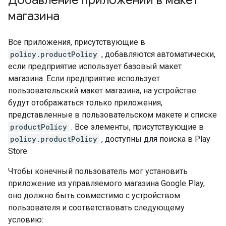
магазина
Все приложения, присутствующие в
policy.productPolicy
, добавляются автоматически,
если предприятие использует базовый макет
магазина. Если предприятие использует
пользовательский макет магазина, на устройстве
будут отображаться только приложения,
представленные в пользовательском макете и списке
productPolicy
. Все элементы, присутствующие в
policy.productPolicy
, доступны для поиска в Play
Store.
Чтобы конечный пользователь мог установить
приложение из управляемого магазина Google Play,
оно должно быть совместимо с устройством
пользователя и соответствовать следующему
условию: