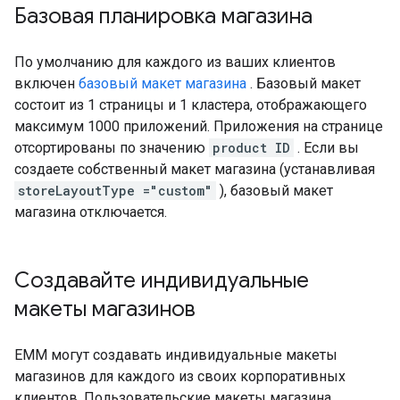
Базовая планировка магазина
По умолчанию для каждого из ваших клиентов
включен
базовый макет магазина
. Базовый макет
состоит из 1 страницы и 1 кластера, отображающего
максимум 1000 приложений. Приложения на странице
отсортированы по значению
product ID
. Если вы
создаете собственный макет магазина (устанавливая
storeLayoutType ="custom"
), базовый макет
магазина отключается.
Создавайте индивидуальные
макеты магазинов
EMM могут создавать индивидуальные макеты
магазинов для каждого из своих корпоративных
клиентов. Пользовательские макеты магазина