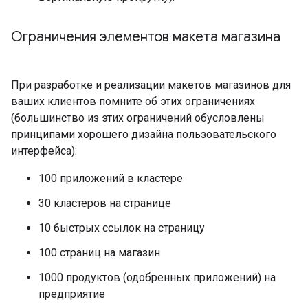
Ограничения элементов макета магазина
При разработке и реализации макетов магазинов для
ваших клиентов помните об этих ограничениях
(большинство из этих ограничений обусловлены
принципами хорошего дизайна пользовательского
интерфейса):
100 приложений в кластере
30 кластеров на странице
10 быстрых ссылок на страницу
100 страниц на магазин
1000 продуктов (одобренных приложений) на
предприятие