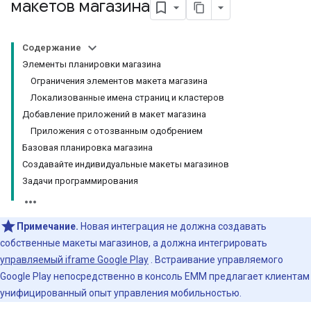
макетов магазина
Содержание
Элементы планировки магазина
Ограничения элементов макета магазина
Локализованные имена страниц и кластеров
Добавление приложений в макет магазина
Приложения с отозванным одобрением
Базовая планировка магазина
Создавайте индивидуальные макеты магазинов
Задачи программирования
Примечание.
Новая интеграция не должна создавать
собственные макеты магазинов, а должна интегрировать
управляемый iframe Google Play
. Встраивание управляемого
Google Play непосредственно в консоль EMM предлагает клиентам
унифицированный опыт управления мобильностью.