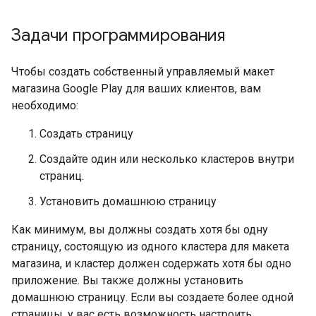
Задачи программирования
Чтобы создать собственный управляемый макет
магазина Google Play для ваших клиентов, вам
необходимо:
Создать страницу
Создайте один или несколько кластеров внутри
страниц.
Установить домашнюю страницу
Как минимум, вы должны создать хотя бы одну
страницу, состоящую из одного кластера для макета
магазина, и кластер должен содержать хотя бы одно
приложение. Вы также должны установить
домашнюю страницу. Если вы создаете более одной
страницы, у вас есть возможность настроить