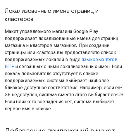
Локализованные имена страниц и
кластеров
Макет управляемого магазина Google Play
поддерживает локализованные имена для страниц
магазина и кластеров магазинов. При создании
страницы или кластера вы предоставляете список
поддерживаемых локалей в виде
языковых тегов
IETF
и связанных с ними локализованных имен. Если
локаль пользователя отсутствует в списке
поддерживаемых, система выбирает наиболее
близкое доступное соответствие. Например, если en-
GB недоступен, система вместо этого выбирает en-US.
Если близкого совпадения нет, система выбирает
первое имя в списке.
Добавление приложений в макет