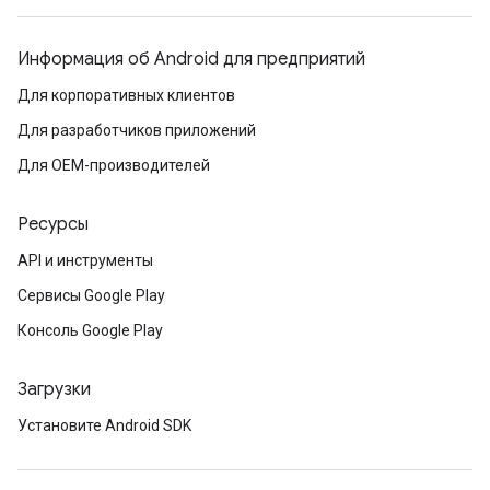
Информация об Android для предприятий
Для корпоративных клиентов
Для разработчиков приложений
Для OEM-производителей
Ресурсы
API и инструменты
Сервисы Google Play
Консоль Google Play
Загрузки
Установите Android SDK