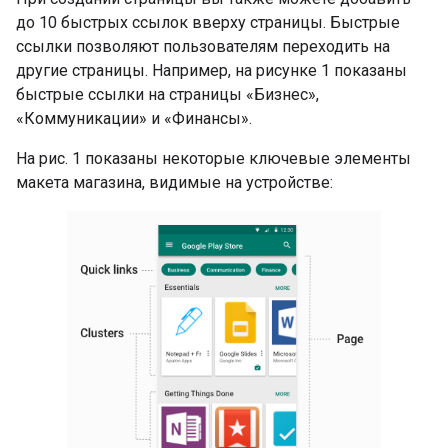
до 10 быстрых ссылок вверху страницы. Быстрые
ссылки позволяют пользователям переходить на
другие страницы. Например, на рисунке 1 показаны
быстрые ссылки на страницы «Бизнес»,
«Коммуникации» и «Финансы».
На рис. 1 показаны некоторые ключевые элементы
макета магазина, видимые на устройстве: