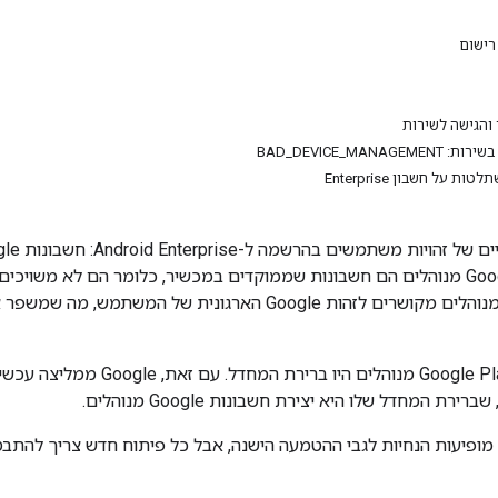
רישום
והגישה לשירות
BAD_DEVICE_MANA
ת על חשבון Enterprise
חשבונות Google מנוהלים מקושרים לזהות Google הארגוני
בעבר, חשבונות Google Play מנ
ת המחדל שלו היא יצירת חשבונות Google מנוהלים.
ופיעות הנחיות לגבי ההטמעה הישנה, אבל כל פיתוח חדש צריך להת