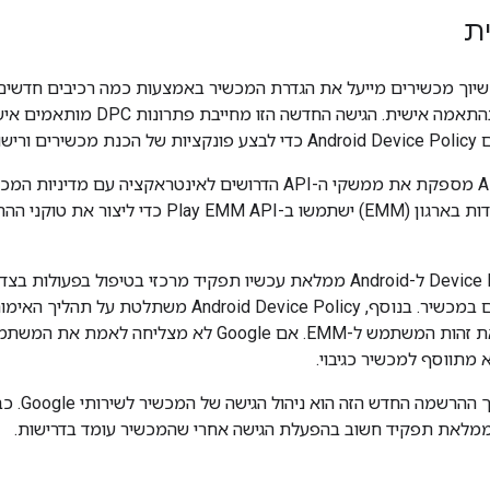
ת
יוך מכשירים מייעל את הגדרת המכשיר באמצעות כמה רכיבים חדשים ו
פתרונות לניהול ניידות בארגון (EMM) ישתמ
והעדכונים הנדרשים במכשיר. בנוסף, ce Policy
חלק מרכ