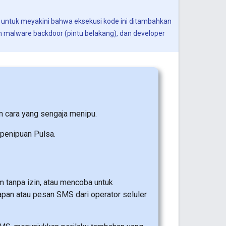
n untuk meyakini bahwa eksekusi kode ini ditambahkan
 malware backdoor (pintu belakang), dan developer
cara yang sengaja menipu.
 penipuan Pulsa.
tanpa izin, atau mencoba untuk
an atau pesan SMS dari operator seluler