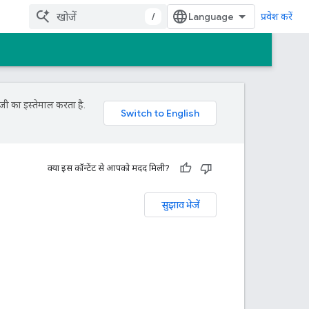
/
प्रवेश करें
जी का इस्तेमाल करता है.
क्या इस कॉन्टेंट से आपको मदद मिली?
सुझाव भेजें