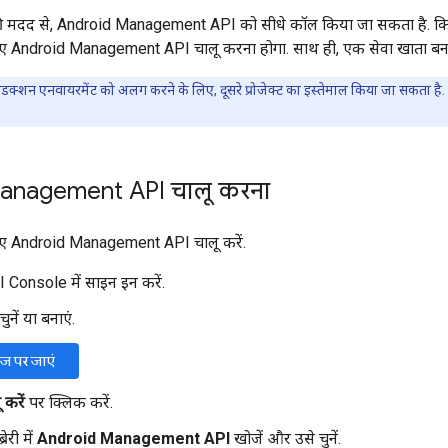
 मदद से, Android Management API को सीधे कॉल किया जा सकता है. कि
 लिए Android Management API चालू करना होगा. साथ ही, एक सेवा खाता बना
ोडक्शन एनवायरमेंट को अलग करने के लिए, दूसरे प्रोजेक्ट का इस्तेमाल किया जा सकता ह
anagement API चालू करना
 लिए Android Management API चालू करें.
Console में साइन इन करें.
चुनें या बनाएं.
पेज पर जाएं
करें
पर क्लिक करें.
ेरी में
Android Management API
खोजें और उसे चुनें.