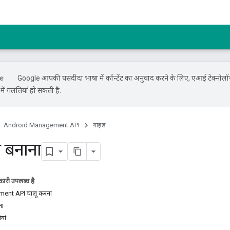
Google आपकी पसंदीदा भाषा में कॉन्टेंट का अनुवाद करने के लिए, एआई टेक्नोलॉ
ें गलतियां हो सकती हैं.
Android Management API
गाइड
ा बनाना
ारी उपलब्ध है
ent API चालू करना
ना
यां