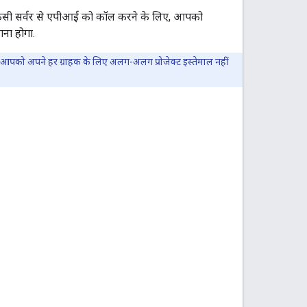
सी सर्वर से एपीआई को कॉल करने के लिए, आपको
ना होगा.
ै. आपको अपने हर ग्राहक के लिए अलग-अलग प्रोजेक्ट इस्तेमाल नहीं