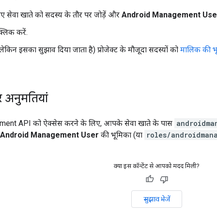
 सेवा खाते को सदस्य के तौर पर जोड़ें और
Android Management Use
्लिक करें.
, लेकिन इसका सुझाव दिया जाता है) प्रोजेक्ट के मौजूदा सदस्यों को
मालिक की भ
 अनुमतियां
nt API को ऐक्सेस करने के लिए, आपके सेवा खाते के पास
androidma
Android Management User
की भूमिका (या
roles/androidman
क्या इस कॉन्टेंट से आपको मदद मिली?
सुझाव भेजें