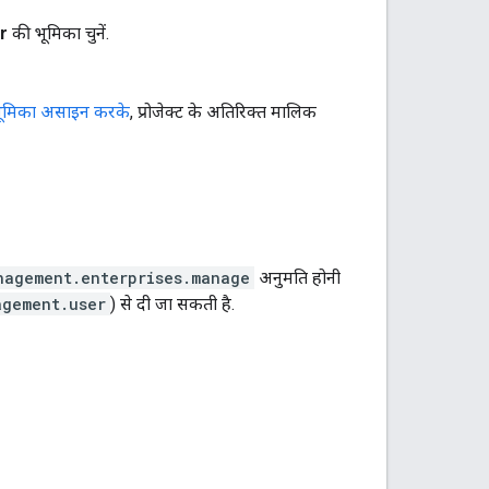
r
की भूमिका चुनें.
ूमिका असाइन करके
, प्रोजेक्ट के अतिरिक्त मालिक
nagement.enterprises.manage
अनुमति होनी
agement.user
) से दी जा सकती है.