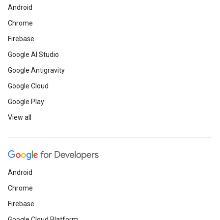
Android
Chrome
Firebase
Google AI Studio
Google Antigravity
Google Cloud
Google Play
View all
Android
Chrome
Firebase
Google Cloud Platform