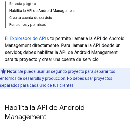
En esta página
Habilita la API de Android Management
Crea tu cuenta de servicio
Funciones y permisos
El
Explorador de APIs
te permite llamar a la API de Android
Management directamente. Para llamar a la API desde un
servidor, debes habilitar la API de Android Management
para tu proyecto y crear una cuenta de servicio.
Nota:
Se puede usar un segundo proyecto para separar tus
entornos de desarrollo y producción. No debes usar proyectos
separados para cada uno de tus clientes.
Habilita la API de Android
Management