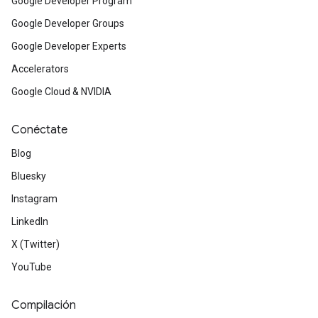
Google Developer Program
Google Developer Groups
Google Developer Experts
Accelerators
Google Cloud & NVIDIA
Conéctate
Blog
Bluesky
Instagram
LinkedIn
X (Twitter)
YouTube
Compilación