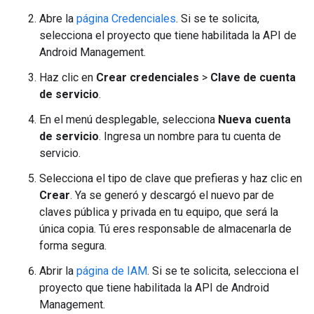
Abre la
página Credenciales
. Si se te solicita,
selecciona el proyecto que tiene habilitada la API de
Android Management.
Haz clic en
Crear credenciales
>
Clave de cuenta
de servicio
.
En el menú desplegable, selecciona
Nueva cuenta
de servicio
. Ingresa un nombre para tu cuenta de
servicio.
Selecciona el tipo de clave que prefieras y haz clic en
Crear
. Ya se generó y descargó el nuevo par de
claves pública y privada en tu equipo, que será la
única copia. Tú eres responsable de almacenarla de
forma segura.
Abrir la
página de IAM
. Si se te solicita, selecciona el
proyecto que tiene habilitada la API de Android
Management.