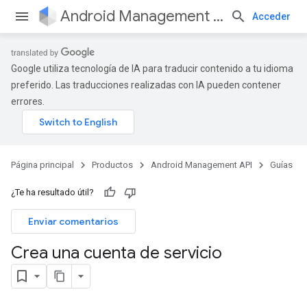
Android Management API
Acceder
Google utiliza tecnología de IA para traducir contenido a tu idioma
preferido. Las traducciones realizadas con IA pueden contener
errores.
Página principal
Productos
Android Management API
Guías
¿Te ha resultado útil?
Enviar comentarios
Crea una cuenta de servicio