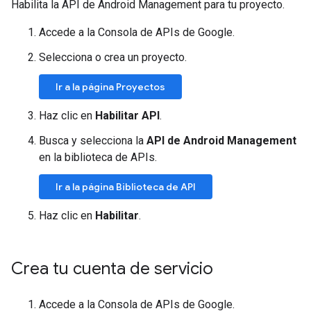
Habilita la API de Android Management para tu proyecto.
Accede a la Consola de APIs de Google.
Selecciona o crea un proyecto.
Ir a la página Proyectos
Haz clic en
Habilitar API
.
Busca y selecciona la
API de Android Management
en la biblioteca de APIs.
Ir a la página Biblioteca de API
Haz clic en
Habilitar
.
Crea tu cuenta de servicio
Accede a la Consola de APIs de Google.