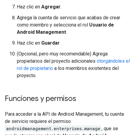
Haz clic en
Agregar
.
Agrega la cuenta de servicio que acabas de crear
como miembro y selecciona el rol
Usuario de
Android Management
.
Haz clic en
Guardar
.
(Opcional, pero muy recomendable) Agrega
propietarios del proyecto adicionales
otorgándoles el
rol de propietario
a los miembros existentes del
proyecto.
Funciones y permisos
Para acceder a la API de Android Management, tu cuenta
de servicio requiere el permiso
androidmanagement.enterprises.manage
, que se