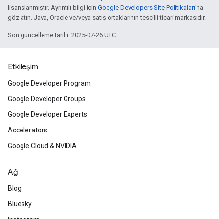
lisanslanmıştır. Ayrıntılı bilgi için
Google Developers Site Politikaları
'na
göz atın. Java, Oracle ve/veya satış ortaklarının tescilli ticari markasıdır.
Son güncelleme tarihi: 2025-07-26 UTC.
Etkileşim
Google Developer Program
Google Developer Groups
Google Developer Experts
Accelerators
Google Cloud & NVIDIA
Ağ
Blog
Bluesky