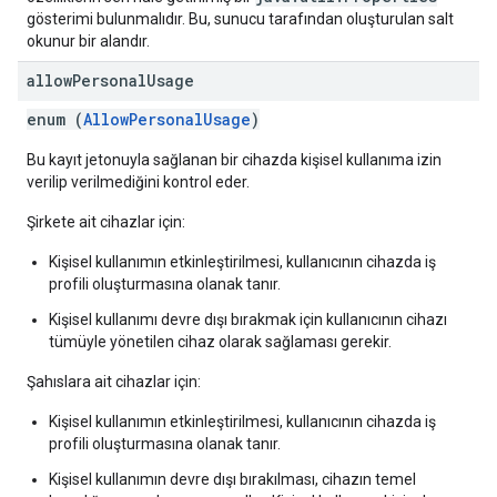
gösterimi bulunmalıdır. Bu, sunucu tarafından oluşturulan salt
okunur bir alandır.
allow
Personal
Usage
enum (
AllowPersonalUsage
)
Bu kayıt jetonuyla sağlanan bir cihazda kişisel kullanıma izin
verilip verilmediğini kontrol eder.
Şirkete ait cihazlar için:
Kişisel kullanımın etkinleştirilmesi, kullanıcının cihazda iş
profili oluşturmasına olanak tanır.
Kişisel kullanımı devre dışı bırakmak için kullanıcının cihazı
tümüyle yönetilen cihaz olarak sağlaması gerekir.
Şahıslara ait cihazlar için:
Kişisel kullanımın etkinleştirilmesi, kullanıcının cihazda iş
profili oluşturmasına olanak tanır.
Kişisel kullanımın devre dışı bırakılması, cihazın temel