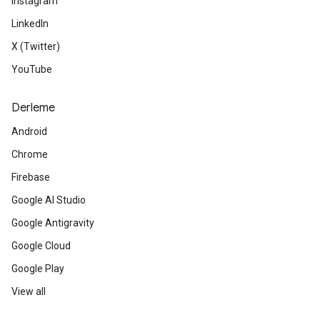
Instagram
LinkedIn
X (Twitter)
YouTube
Derleme
Android
Chrome
Firebase
Google AI Studio
Google Antigravity
Google Cloud
Google Play
View all