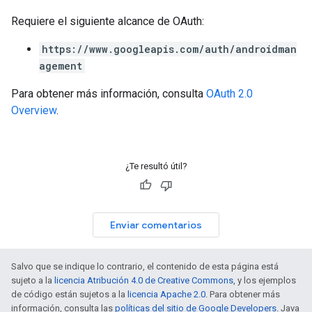
Requiere el siguiente alcance de OAuth:
https://www.googleapis.com/auth/androidman
agement
Para obtener más información, consulta
OAuth 2.0
Overview
.
¿Te resultó útil?
Enviar comentarios
Salvo que se indique lo contrario, el contenido de esta página está
sujeto a la
licencia Atribución 4.0 de Creative Commons
, y los ejemplos
de código están sujetos a la
licencia Apache 2.0
. Para obtener más
información, consulta las
políticas del sitio de Google Developers
. Java