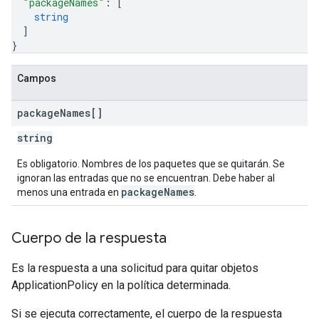
"packageNames"
: 
[
string
]
}
Campos
package
Names[]
string
Es obligatorio. Nombres de los paquetes que se quitarán. Se
ignoran las entradas que no se encuentran. Debe haber al
packageNames
menos una entrada en
.
Cuerpo de la respuesta
Es la respuesta a una solicitud para quitar objetos
ApplicationPolicy en la política determinada.
Si se ejecuta correctamente, el cuerpo de la respuesta