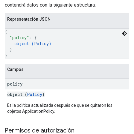
contendrá datos con la siguiente estructura:
Representación JSON
{
"policy"
: 
{
object (
Policy
)
}
}
Campos
policy
object (
Policy
)
Es la política actualizada después de que se quitaron los
objetos ApplicationPolicy.
Permisos de autorización