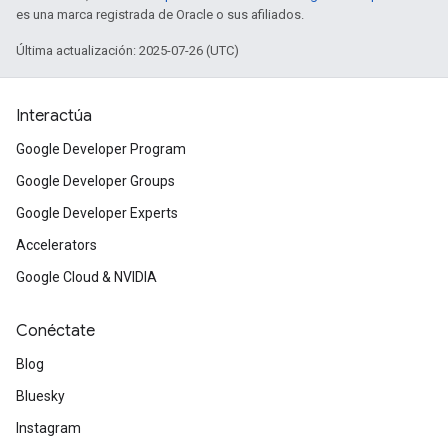
es una marca registrada de Oracle o sus afiliados.
Última actualización: 2025-07-26 (UTC)
Interactúa
Google Developer Program
Google Developer Groups
Google Developer Experts
Accelerators
Google Cloud & NVIDIA
Conéctate
Blog
Bluesky
Instagram