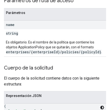
Parámetros de ruta de acceso
Parámetros
name
string
Es obligatorio. Es el nombre de la política que contiene los
objetos ApplicationPolicy que se quitarán, con el formato
enterprises/{enterpriseId}/policies/{policyId}
.
Cuerpo de la solicitud
El cuerpo de la solicitud contiene datos con la siguiente
estructura:
Representación JSON
{