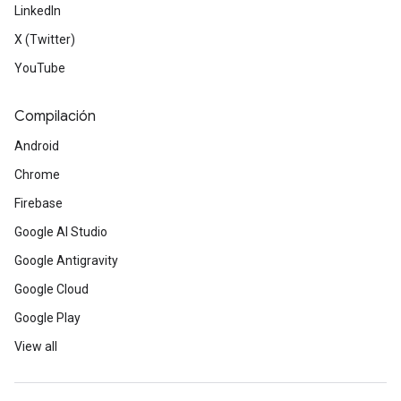
LinkedIn
X (Twitter)
YouTube
Compilación
Android
Chrome
Firebase
Google AI Studio
Google Antigravity
Google Cloud
Google Play
View all