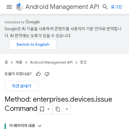
Android Management API
로그인
Google은 AI 기술을 사용하여 콘텐츠를 사용자의 기본 언어로 번역합니
다. AI 번역에는 오류가 있을 수 있습니다.
홈
제품
Android Management API
참조
도움이 되었나요?
의견 보내기
Method: enterprises
.
devices
.
issue
Command
이 페이지의 내용