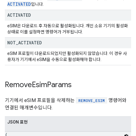
ACTIVATED
입니다.
ACTIVATED
eSIM은 다운로드 후 자동으로 활성화됩니다. 개인 소유 기기의 활성화
상태로 이를 설정하면 명령어가 거부됩니다.
NOT
_
ACTIVATED
eSIM 프로필이 다운로드되었지만 활성화되지 않았습니다. 이 경우 사
용자가 기기에서 eSIM을 수동으로 활성화해야 합니다.
Remove
Esim
Params
기기에서 eSIM 프로필을 삭제하는
명령어와
REMOVE_ESIM
연결된 매개변수입니다.
JSON 표현
{