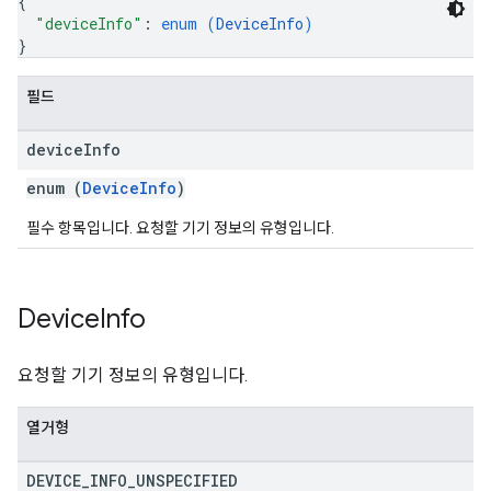
{
"deviceInfo"
: 
enum (
DeviceInfo
)
}
필드
device
Info
enum (
DeviceInfo
)
필수 항목입니다. 요청할 기기 정보의 유형입니다.
Device
Info
요청할 기기 정보의 유형입니다.
열거형
DEVICE
_
INFO
_
UNSPECIFIED