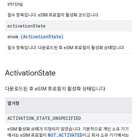
string
필수 항목입니다. eSIM 프로필의 활성화 코드입니다.
activation
State
enum (
ActivationState
)
필수 항목입니다. 다운로드된 후 eSIM 프로필의 활성화 상태입니다.
Activation
State
다운로드된 후 eSIM 프로필의 활성화 상태입니다.
열거형
ACTIVATION
_
STATE
_
UNSPECIFIED
eSIM 활성화 상태가 지정되지 않았습니다. 기본적으로 개인 소유 기기
NOT
_
ACTIVATED
에서는 eSIM 프로필이
이고 회사 소유 기기에서는