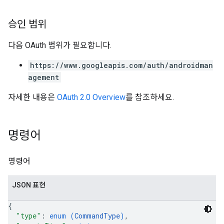
승인 범위
다음 OAuth 범위가 필요합니다.
https://www.googleapis.com/auth/androidman
agement
자세한 내용은
OAuth 2.0 Overview
를 참조하세요.
명령어
명령어
JSON 표현
{
"type"
: 
enum (
CommandType
)
,