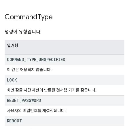
Command
Type
명령어 유형입니다.
열거형
COMMAND
_
TYPE
_
UNSPECIFIED
이 값은 허용되지 않습니다.
LOCK
화면 잠금 시간 제한이 만료된 것처럼 기기를 잠급니다.
RESET
_
PASSWORD
사용자의 비밀번호를 재설정합니다.
REBOOT