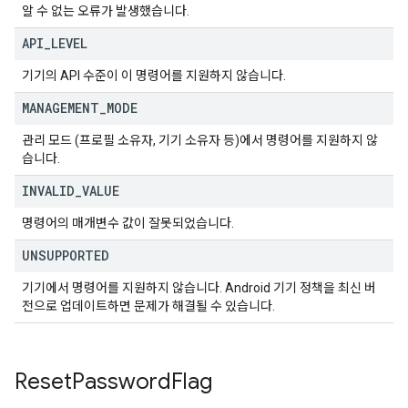
알 수 없는 오류가 발생했습니다.
API
_
LEVEL
기기의 API 수준이 이 명령어를 지원하지 않습니다.
MANAGEMENT
_
MODE
관리 모드 (프로필 소유자, 기기 소유자 등)에서 명령어를 지원하지 않
습니다.
INVALID
_
VALUE
명령어의 매개변수 값이 잘못되었습니다.
UNSUPPORTED
기기에서 명령어를 지원하지 않습니다. Android 기기 정책을 최신 버
전으로 업데이트하면 문제가 해결될 수 있습니다.
Reset
Password
Flag