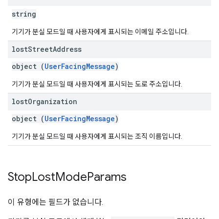
string
기기가 분실 모드일 때 사용자에게 표시되는 이메일 주소입니다.
lost
Street
Address
object (
UserFacingMessage
)
기기가 분실 모드일 때 사용자에게 표시되는 도로 주소입니다.
lost
Organization
object (
UserFacingMessage
)
기기가 분실 모드일 때 사용자에게 표시되는 조직 이름입니다.
Stop
Lost
Mode
Params
이 유형에는 필드가 없습니다.