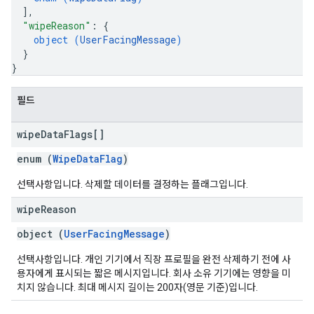
]
,
"wipeReason"
: 
{
object (
UserFacingMessage
)
}
}
필드
wipe
Data
Flags[]
enum (
WipeDataFlag
)
선택사항입니다. 삭제할 데이터를 결정하는 플래그입니다.
wipe
Reason
object (
UserFacingMessage
)
선택사항입니다. 개인 기기에서 직장 프로필을 완전 삭제하기 전에 사
용자에게 표시되는 짧은 메시지입니다. 회사 소유 기기에는 영향을 미
치지 않습니다. 최대 메시지 길이는 200자(영문 기준)입니다.