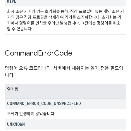
WIPE
회사 소유 기기의 경우 초기화를 통해, 직장 프로필이 있는 개인 소유 기
기의 경우 직장 프로필을 삭제하여 기기를 초기화합니다. 초기화는 기
기에서 명령어를 인식한 후에만 발생합니다. 그전에는 명령어를 취소
할 수 있습니다.
Command
Error
Code
명령어 오류 코드입니다. 서버에서 채워지는 읽기 전용 필드입
니다.
열거형
COMMAND
_
ERROR
_
CODE
_
UNSPECIFIED
오류가 발생하지 않았습니다.
UNKNOWN