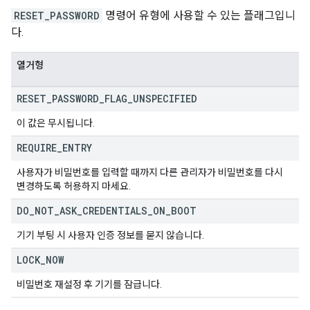
RESET_PASSWORD
명령어 유형에 사용할 수 있는 플래그입니
다.
열거형
RESET
_
PASSWORD
_
FLAG
_
UNSPECIFIED
이 값은 무시됩니다.
REQUIRE
_
ENTRY
사용자가 비밀번호를 입력할 때까지 다른 관리자가 비밀번호를 다시
변경하도록 허용하지 마세요.
DO
_
NOT
_
ASK
_
CREDENTIALS
_
ON
_
BOOT
기기 부팅 시 사용자 인증 정보를 묻지 않습니다.
LOCK
_
NOW
비밀번호 재설정 후 기기를 잠급니다.