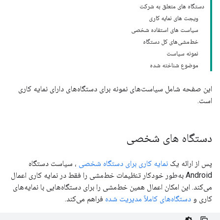
دستگاه های متعلق به شرکت
ویجت های نمایه کاری
سیاست های استفاده شخصی
خط‌مشی‌های کل دستگاه
نمونه سیاست
موضوع شناخته شده
این صفحه شامل سیاست‌های نمونه برای دستگاه‌های دارای نمایه کاری
است.
دستگاه های شخصی
پس از ارائه یک
نمایه کاری برای دستگاه شخصی
، سیاست دستگاه
Android به‌طور خودکار تنظیمات خط‌مشی را فقط در نمایه کاری اعمال
می‌کند. این امکان اعمال همین خط‌مشی را برای دستگاه‌هایی با نمایه‌های
کاری و
دستگاه‌های کاملاً مدیریت شده
فراهم می‌کند.