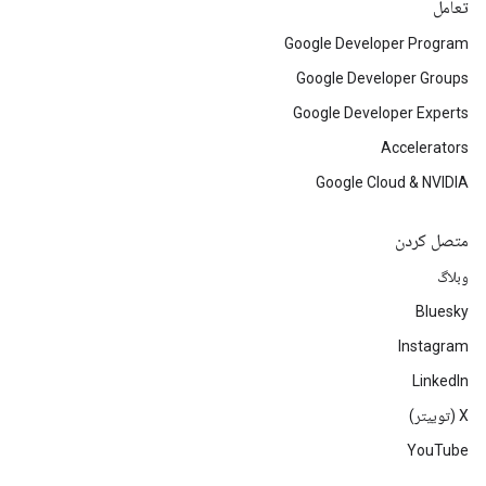
تعامل
Google Developer Program
Google Developer Groups
Google Developer Experts
Accelerators
Google Cloud & NVIDIA
متصل کردن
وبلاگ
Bluesky
Instagram
LinkedIn
‫X (توییتر)
YouTube