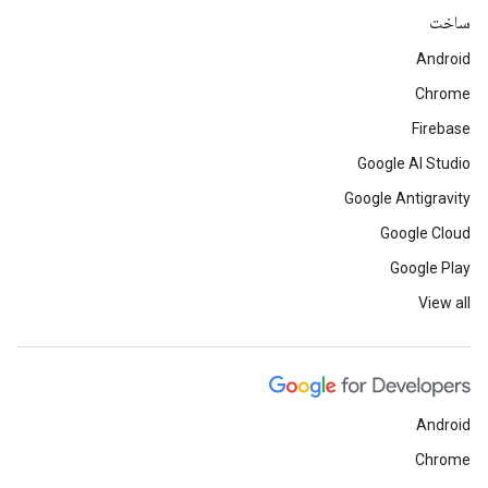
ساخت
Android
Chrome
Firebase
Google AI Studio
Google Antigravity
Google Cloud
Google Play
View all
Android
Chrome