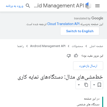
Android Management API
ورود به برنامه
این صفحه به‌وسیله
ترجمه شده است.
صفحه اصلی
محصولات
Android Management API
راهنما
این مرور مفید بود؟
ارسال بازخورد
خط‌مشی‌های مثال: دستگاه‌های نمایه کاری
در این صفحه
دستگاه های شخصی