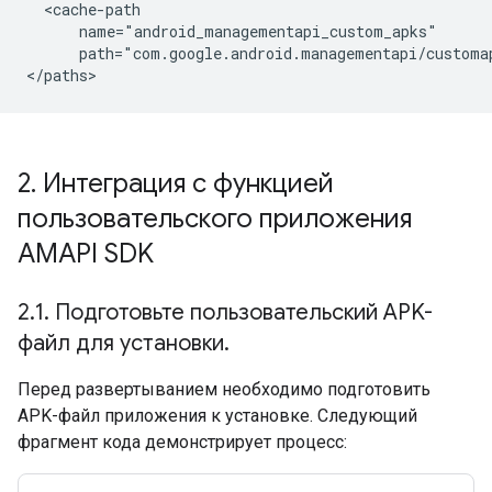
path="com.google.android.managementapi/customa
2
.
Интеграция с функцией
пользовательского приложения
AMAPI SDK
2
.
1
.
Подготовьте пользовательский APK-
файл для установки
.
Перед развертыванием необходимо подготовить
APK-файл приложения к установке. Следующий
фрагмент кода демонстрирует процесс: