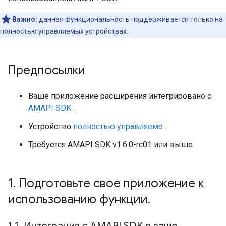
Важно:
данная функциональность поддерживается только на
полностью управляемых устройствах.
Предпосылки
Ваше приложение расширения интегрировано с
AMAPI SDK
.
Устройство
полностью управляемо
.
Требуется AMAPI SDK v1.6.0-rc01 или выше.
1
.
Подготовьте свое приложение к
использованию функции
.