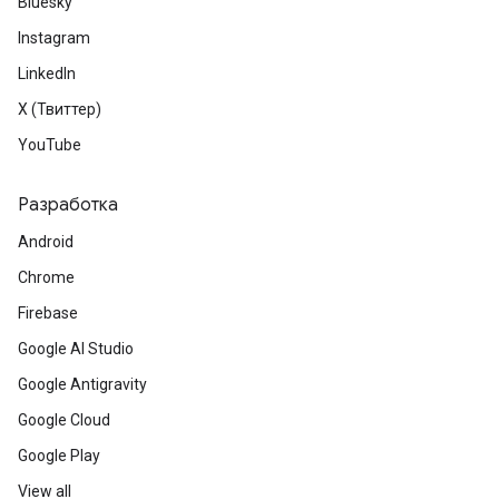
Bluesky
Instagram
LinkedIn
X (Твиттер)
YouTube
Разработка
Android
Chrome
Firebase
Google AI Studio
Google Antigravity
Google Cloud
Google Play
View all