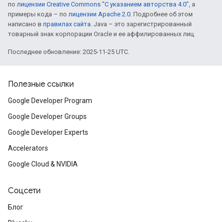
по
лицензии Creative Commons "С указанием авторства 4.0"
, а
примеры кода – по
лицензии Apache 2.0
. Подробнее об этом
написано в
правилах сайта
. Java – это зарегистрированный
товарный знак корпорации Oracle и ее аффилированных лиц.
Последнее обновление: 2025-11-25 UTC.
Полезные ссылки
Google Developer Program
Google Developer Groups
Google Developer Experts
Accelerators
Google Cloud & NVIDIA
Соцсети
Блог