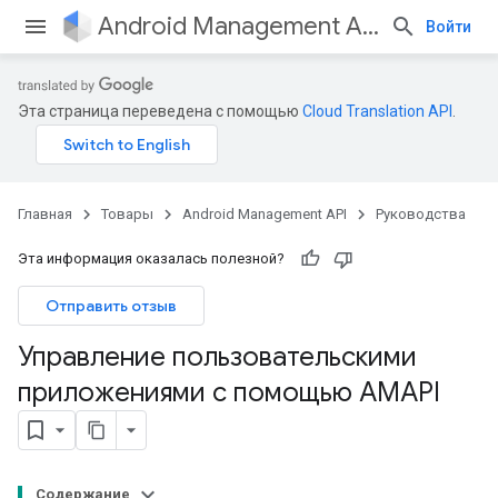
Android Management API
Войти
Эта страница переведена с помощью
Cloud Translation API
.
Главная
Товары
Android Management API
Руководства
Эта информация оказалась полезной?
Отправить отзыв
Управление пользовательскими
приложениями с помощью AMAPI
Содержание