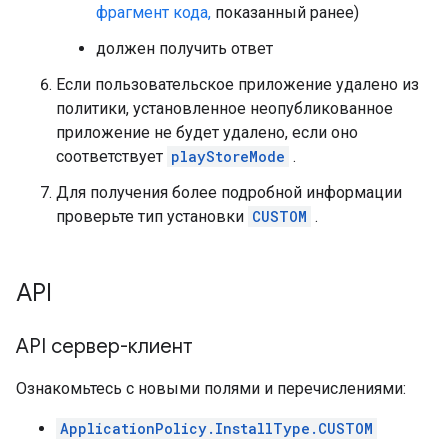
фрагмент кода,
показанный ранее)
должен получить ответ
Если пользовательское приложение удалено из
политики, установленное неопубликованное
приложение не будет удалено, если оно
соответствует
playStoreMode
.
Для получения более подробной информации
проверьте тип установки
CUSTOM
.
API
API сервер-клиент
Ознакомьтесь с новыми полями и перечислениями:
ApplicationPolicy.InstallType.CUSTOM