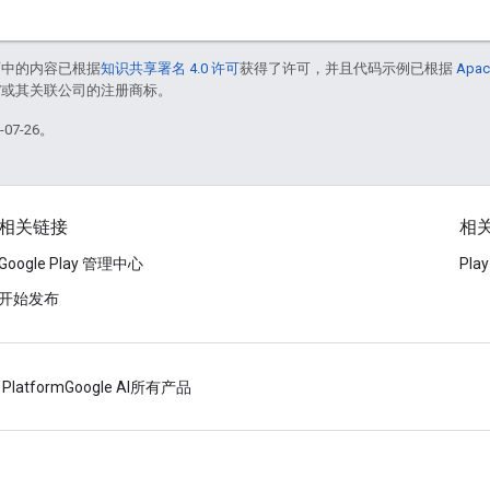
面中的内容已根据
知识共享署名 4.0 许可
获得了许可，并且代码示例已根据
Apac
le 和/或其关联公司的注册商标。
07-26。
相关链接
相关
Google Play 管理中心
Pl
开始发布
 Platform
Google AI
所有产品