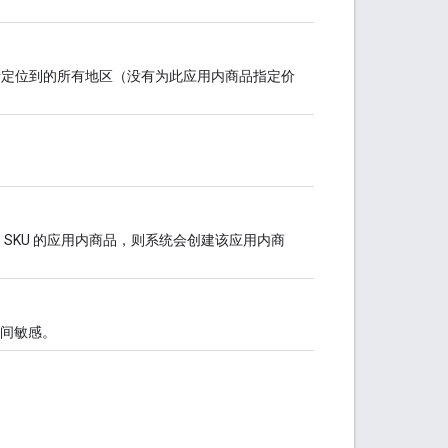
用所定位到的所有地区（没有为此应用内商品指定价
e 和 SKU 的应用内商品，则系统会创建该应用内商
间敏感。