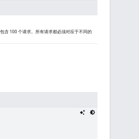
含 100 个请求。所有请求都必须对应于不同的