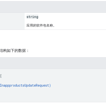
string
应用的软件包名称。
结构如下的数据：
[
InappproductsUpdateRequest
)