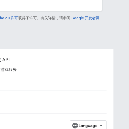
he 2.0 许可
获得了许可。有关详情，请参阅
Google 开发者网
 API
ay 游戏服务