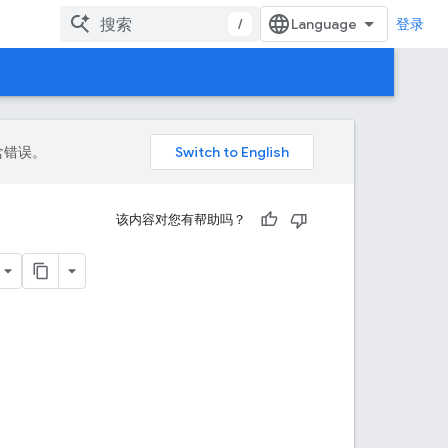
/
登录
包含错误。
该内容对您有帮助吗？