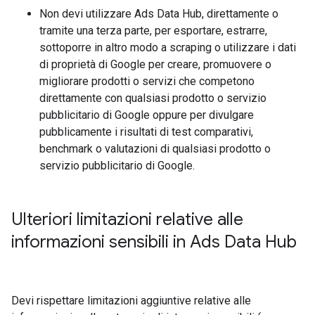
Non devi utilizzare Ads Data Hub, direttamente o
tramite una terza parte, per esportare, estrarre,
sottoporre in altro modo a scraping o utilizzare i dati
di proprietà di Google per creare, promuovere o
migliorare prodotti o servizi che competono
direttamente con qualsiasi prodotto o servizio
pubblicitario di Google oppure per divulgare
pubblicamente i risultati di test comparativi,
benchmark o valutazioni di qualsiasi prodotto o
servizio pubblicitario di Google.
Ulteriori limitazioni relative alle
informazioni sensibili in Ads Data Hub
Devi rispettare limitazioni aggiuntive relative alle