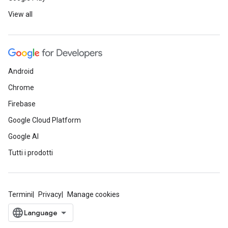
View all
Android
Chrome
Firebase
Google Cloud Platform
Google AI
Tutti i prodotti
Termini
Privacy
Manage cookies