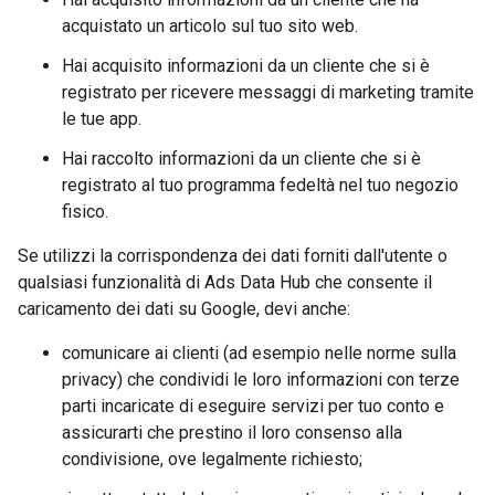
acquistato un articolo sul tuo sito web.
Hai acquisito informazioni da un cliente che si è
registrato per ricevere messaggi di marketing tramite
le tue app.
Hai raccolto informazioni da un cliente che si è
registrato al tuo programma fedeltà nel tuo negozio
fisico.
Se utilizzi la corrispondenza dei dati forniti dall'utente o
qualsiasi funzionalità di Ads Data Hub che consente il
caricamento dei dati su Google, devi anche:
comunicare ai clienti (ad esempio nelle norme sulla
privacy) che condividi le loro informazioni con terze
parti incaricate di eseguire servizi per tuo conto e
assicurarti che prestino il loro consenso alla
condivisione, ove legalmente richiesto;