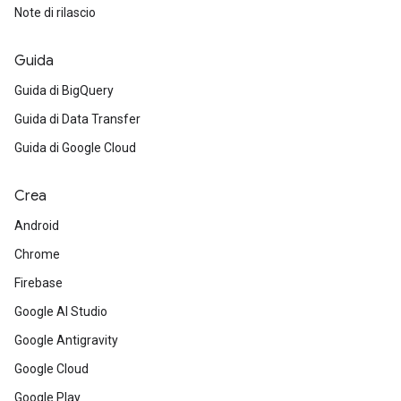
Note di rilascio
Guida
Guida di BigQuery
Guida di Data Transfer
Guida di Google Cloud
Crea
Android
Chrome
Firebase
Google AI Studio
Google Antigravity
Google Cloud
Google Play