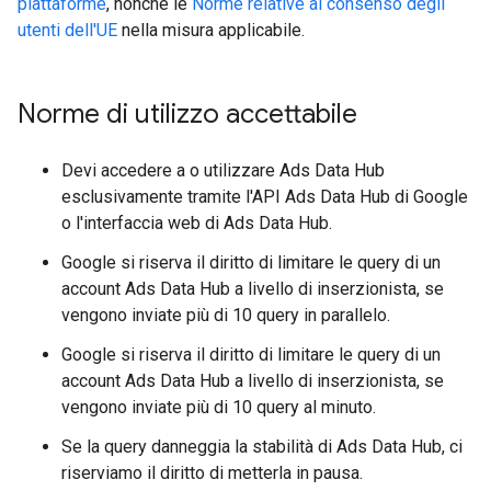
piattaforme
, nonché le
Norme relative al consenso degli
utenti dell'UE
nella misura applicabile.
Norme di utilizzo accettabile
Devi accedere a o utilizzare Ads Data Hub
esclusivamente tramite l'API Ads Data Hub di Google
o l'interfaccia web di Ads Data Hub.
Google si riserva il diritto di limitare le query di un
account Ads Data Hub a livello di inserzionista, se
vengono inviate più di 10 query in parallelo.
Google si riserva il diritto di limitare le query di un
account Ads Data Hub a livello di inserzionista, se
vengono inviate più di 10 query al minuto.
Se la query danneggia la stabilità di Ads Data Hub, ci
riserviamo il diritto di metterla in pausa.