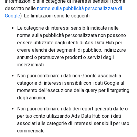
informazioni o alle categorie di interessi sensibili (come
descritto nelle
norme sulla pubblicità personalizzata di
Google
). Le limitazioni sono le seguenti:
Le categorie di interessi sensibili indicate nelle
norme sulla pubblicità personalizzata non possono
essere utilizzate dagli utenti di Ads Data Hub per
creare elenchi dei segmenti di pubblico, indirizzare
annunci o promuovere prodotti o servizi degli
inserzionisti.
Non puoi combinare i dati non Google associati a
categorie di interessi sensibili con i dati Google al
momento dell'esecuzione della query per il targeting
degli annunci.
Non puoi combinare i dati dei report generati da te o
per tuo conto utilizzando Ads Data Hub con i dati
associati alle categorie di interessi sensibili per uso
commerciale.