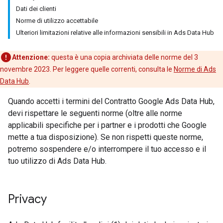
Dati dei clienti
Norme di utilizzo accettabile
Ulteriori limitazioni relative alle informazioni sensibili in Ads Data Hub
Attenzione:
questa è una copia archiviata delle norme del 3
novembre 2023. Per leggere quelle correnti, consulta le
Norme di Ads
Data Hub
.
Quando accetti i termini del Contratto Google Ads Data Hub,
devi rispettare le seguenti norme (oltre alle norme
applicabili specifiche per i partner e i prodotti che Google
mette a tua disposizione). Se non rispetti queste norme,
potremo sospendere e/o interrompere il tuo accesso e il
tuo utilizzo di Ads Data Hub.
Privacy