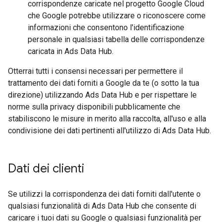
corrispondenze caricate nel progetto Google Cloud
che Google potrebbe utilizzare o riconoscere come
informazioni che consentono l'identificazione
personale in qualsiasi tabella delle corrispondenze
caricata in Ads Data Hub.
Otterrai tutti i consensi necessari per permettere il
trattamento dei dati forniti a Google da te (o sotto la tua
direzione) utilizzando Ads Data Hub e per rispettare le
norme sulla privacy disponibili pubblicamente che
stabiliscono le misure in merito alla raccolta, all'uso e alla
condivisione dei dati pertinenti all'utilizzo di Ads Data Hub.
Dati dei clienti
Se utilizzi la corrispondenza dei dati forniti dall'utente o
qualsiasi funzionalità di Ads Data Hub che consente di
caricare i tuoi dati su Google o qualsiasi funzionalità per