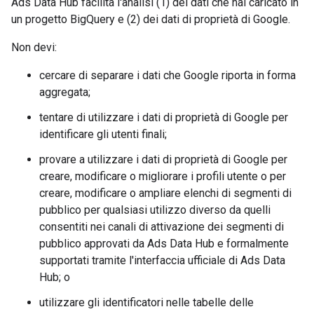
Ads Data Hub facilita l'analisi (1) dei dati che hai caricato in
un progetto BigQuery e (2) dei dati di proprietà di Google.
Non devi:
cercare di separare i dati che Google riporta in forma
aggregata;
tentare di utilizzare i dati di proprietà di Google per
identificare gli utenti finali;
provare a utilizzare i dati di proprietà di Google per
creare, modificare o migliorare i profili utente o per
creare, modificare o ampliare elenchi di segmenti di
pubblico per qualsiasi utilizzo diverso da quelli
consentiti nei canali di attivazione dei segmenti di
pubblico approvati da Ads Data Hub e formalmente
supportati tramite l'interfaccia ufficiale di Ads Data
Hub; o
utilizzare gli identificatori nelle tabelle delle