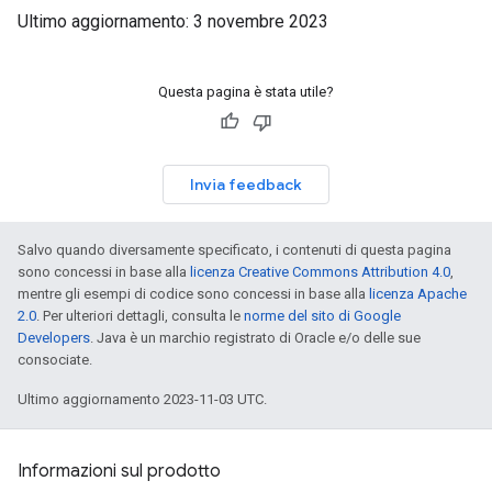
Ultimo aggiornamento: 3 novembre 2023
Questa pagina è stata utile?
Invia feedback
Salvo quando diversamente specificato, i contenuti di questa pagina
sono concessi in base alla
licenza Creative Commons Attribution 4.0
,
mentre gli esempi di codice sono concessi in base alla
licenza Apache
2.0
. Per ulteriori dettagli, consulta le
norme del sito di Google
Developers
. Java è un marchio registrato di Oracle e/o delle sue
consociate.
Ultimo aggiornamento 2023-11-03 UTC.
Informazioni sul prodotto