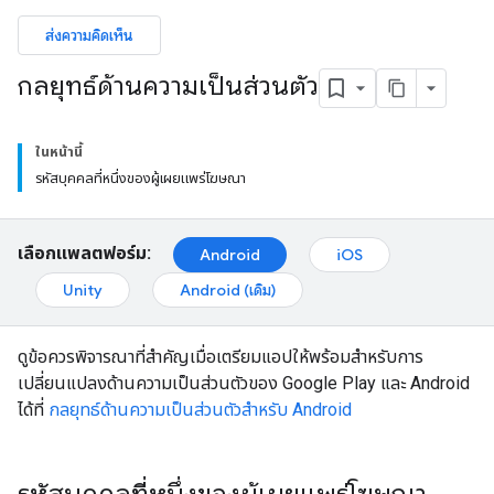
ส่งความคิดเห็น
กลยุทธ์ด้านความเป็นส่วนตัว
ในหน้านี้
รหัสบุคคลที่หนึ่งของผู้เผยแพร่โฆษณา
เลือกแพลตฟอร์ม:
Android
iOS
Unity
Android (เดิม)
ดูข้อควรพิจารณาที่สำคัญเมื่อเตรียมแอปให้พร้อมสำหรับการ
เปลี่ยนแปลงด้านความเป็นส่วนตัวของ Google Play และ Android
ได้ที่
กลยุทธ์ด้านความเป็นส่วนตัวสำหรับ Android