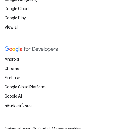
Google Cloud
Google Play
View all
Android
Chrome
Firebase
Google Cloud Platform
Google AI
ผลิตภัณฑ์ทั้งหมด