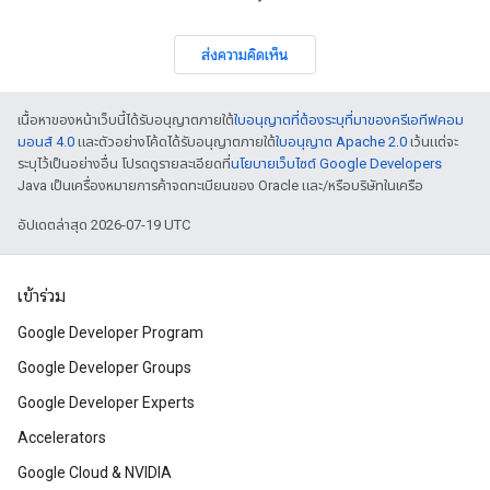
ส่งความคิดเห็น
เนื้อหาของหน้าเว็บนี้ได้รับอนุญาตภายใต้
ใบอนุญาตที่ต้องระบุที่มาของครีเอทีฟคอม
มอนส์ 4.0
และตัวอย่างโค้ดได้รับอนุญาตภายใต้
ใบอนุญาต Apache 2.0
เว้นแต่จะ
ระบุไว้เป็นอย่างอื่น โปรดดูรายละเอียดที่
นโยบายเว็บไซต์ Google Developers
Java เป็นเครื่องหมายการค้าจดทะเบียนของ Oracle และ/หรือบริษัทในเครือ
อัปเดตล่าสุด 2026-07-19 UTC
เข้าร่วม
Google Developer Program
Google Developer Groups
Google Developer Experts
Accelerators
Google Cloud & NVIDIA