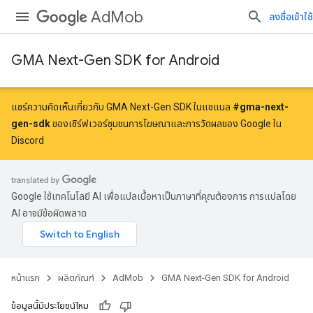
AdMob
ลงชื่อเข้าใช้
GMA Next-Gen SDK for Android
แชร์ความคิดเห็นเกี่ยวกับ GMA Next-Gen SDK ในแชแนล
#gma-next-
gen-sdk
ของเซิร์ฟเวอร์ชุมชนการโฆษณาและการวัดผลของ Google ใน
Discord
Google ใช้เทคโนโลยี AI เพื่อแปลเนื้อหาเป็นภาษาที่คุณต้องการ การแปลโดย
AI อาจมีข้อผิดพลาด
หน้าแรก
ผลิตภัณฑ์
AdMob
GMA Next-Gen SDK for Android
ข้อมูลนี้มีประโยชน์ไหม