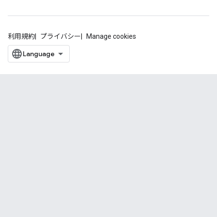
利用規約
プライバシー
Manage cookies