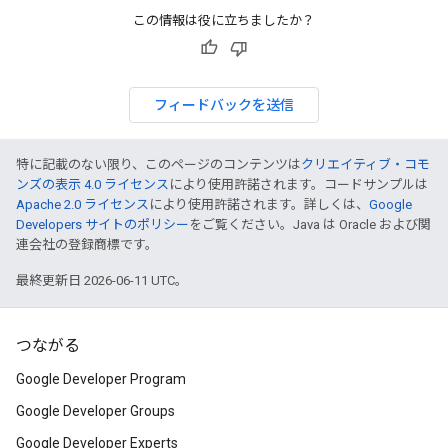
この情報は役に立ちましたか？
フィードバックを送信
特に記載のない限り、このページのコンテンツは
クリエイティブ・コモ
ンズの表示 4.0 ライセンス
により使用許諾されます。コードサンプルは
Apache 2.0 ライセンス
により使用許諾されます。詳しくは、
Google
Developers サイトのポリシー
をご覧ください。Java は Oracle および関
連会社の登録商標です。
最終更新日 2026-06-11 UTC。
つながる
Google Developer Program
Google Developer Groups
Google Developer Experts