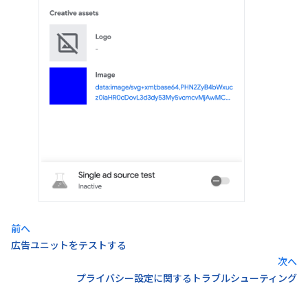
前へ
広告ユニットをテストする
次へ
プライバシー設定に関するトラブルシューティング