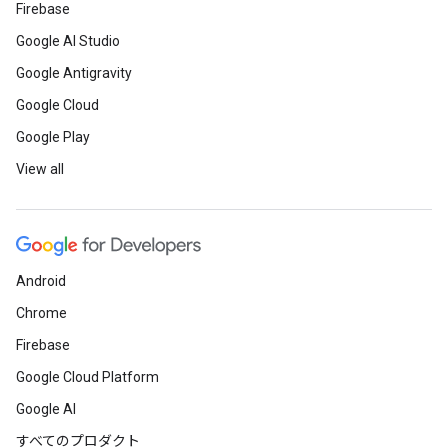
Firebase
Google AI Studio
Google Antigravity
Google Cloud
Google Play
View all
Android
Chrome
Firebase
Google Cloud Platform
Google AI
すべてのプロダクト