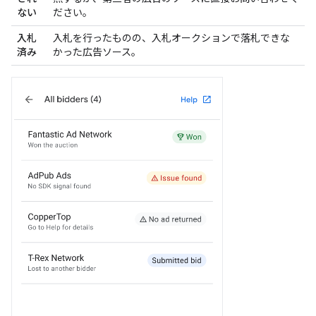
ない
ださい。
入札
入札を行ったものの、入札オークションで落札できな
済み
かった広告ソース。