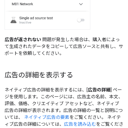
広告が返されない
問題が発生した場合は、購入者によっ
て生成されたデータをコピーして広告ソースと共有し、サ
ポートを依頼してください。
広告の詳細を表示する
ネイティブ広告の詳細を表示するには、[
広告の詳細
] ペー
ジを使用します。このページには、広告主の名前、本文、
評価、価格、クリエイティブ アセットなど、ネイティブ
広告の詳細が表示されます。広告の詳細の一覧と説明につ
いては、
ネイティブ広告の要素
をご覧ください。 ネイテ
ィブ広告の詳細については、
広告を読み込む
をご覧くださ