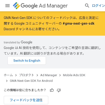
Ad Manager
ログイン
GMA Next-Gen SDK についてのフィードバックは、広告と測定に
関する Google コミュニティ サーバーの
#gma-next-gen-sdk
Discord チャンネルにお寄せください。
Google は AI 技術を使用して、コンテンツをご希望の言語に翻訳し
ています。AI 翻訳には誤りが含まれる場合があります。
ホーム
プロダクト
Ad Manager
Mobile Ads SDK
GMA Next-Gen SDK for Android
この情報は役に立ちましたか？
フィードバックを送信