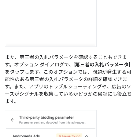
また、第三者の入札パラメータを確認することもできま
す。オプション ダイアログで、[
第三者の入札パラメータ
]
をタップします。このオプションでは、問題が発生する可
能性のある第三者の入札パラメータの詳細を確認できま
す。また、アプリのトラブルシューティングや、広告のソ
ースがシグナルを収集しているかどうかの検証にも役立ち
ます。