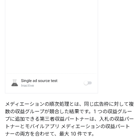
メディエーションの順次処理とは、同じ広告枠に対して複
数の収益グループが競合した結果です。1 つの収益グルー
プに追加できる第三者収益パートナーは、入札の収益パー
トナーとモバイルアプリ メディエーションの収益パート
ナーの両方を合わせて、最大 10 件です。