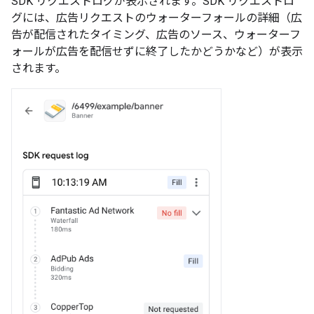
SDK リクエストログが表示されます。SDK リクエストロ
グには、広告リクエストのウォーターフォールの詳細（広
告が配信されたタイミング、広告のソース、ウォーターフ
ォールが広告を配信せずに終了したかどうかなど）が表示
されます。