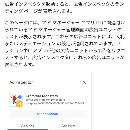
広告インスペクタを起動すると、広告インスペクタのラン
ディング ページが表示されます。
このページには、アド マネージャー アプリ ID に関連付け
られているアド マネージャー管理画面の広告ユニットの
リストが表示されます。これらの広告ユニットには、入札
またはメディエーション の設定が適用されています。セ
ッション中にアプリが他の広告ユニットから広告をリクエ
ストすると、広告インスペクタにこれらの広告ユニットが
表示されます。