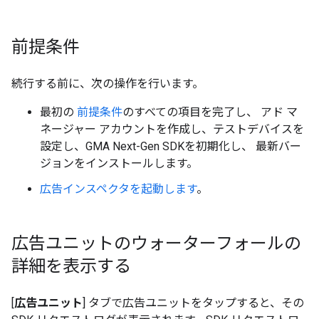
前提条件
続行する前に、次の操作を行います。
最初の
前提条件
のすべての項目を完了し、 アド マ
ネージャー アカウントを作成し、テストデバイスを
設定し、
GMA Next-Gen SDK
を初期化し、 最新バー
ジョンをインストールします。
広告インスペクタを起動します
。
広告ユニットのウォーターフォールの
詳細を表示する
[
広告ユニット
] タブで広告ユニットをタップすると、その