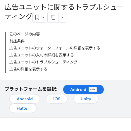
広告ユニットに関するトラブルシュー
ティング
このページの内容
前提条件
広告ユニットのウォーターフォールの詳細を表示する
広告ユニットの入札の詳細を表示する
広告ユニットのトラブルシューティング
広告の詳細を表示する
プラットフォームを選択:
Android
Android
iOS
Unity
Flutter