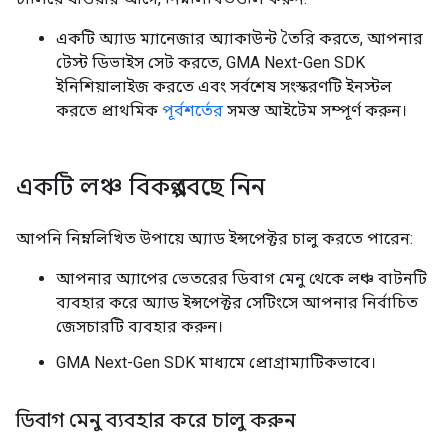
একটি অ্যাড ম্যানেজার অ্যাকাউন্ট তৈরি করতে, আপনার
টেস্ট ডিভাইস সেট করতে,
GMA Next-Gen SDK
ইনিশিয়ালাইজ করতে এবং সর্বশেষ সংস্করণটি ইনস্টল
করতে প্রাথমিক
পূর্বশর্তের
সমস্ত আইটেম সম্পূর্ণ করুন।
একটি লঞ্চ বিকল্প বেছে নিন
আপনি নিম্নলিখিত উপায়ে অ্যাড ইন্সপেক্টর চালু করতে পারেন:
আপনার অ্যাপের ভেতরের ডিবাগ মেনু থেকে লঞ্চ বাটনটি
ব্যবহার করে অ্যাড ইন্সপেক্টর সেটিংসে আপনার নির্বাচিত
জেসচারটি ব্যবহার করুন।
GMA Next-Gen SDK
মাধ্যমে প্রোগ্রাম্যাটিকভাবে।
ডিবাগ মেনু ব্যবহার করে চালু করুন