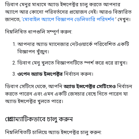
ডিবাগ মেনুর মাধ্যমে অ্যাড ইন্সপেক্টর চালু করতে আপনার
অ্যাপে আর কোনো পরিবর্তনের প্রয়োজন নেই। আরও বিস্তারিত
জানতে,
‘মোবাইল অ্যাপে বিজ্ঞাপন ডেলিভারি পরিদর্শন
’ দেখুন।
নিম্নলিখিত ধাপগুলি সম্পূর্ণ করুন:
আপনার অ্যাড ম্যানেজার নেটওয়ার্কে পরিবেশিত একটি
বিজ্ঞাপন খুঁজুন।
ডিবাগ মেনু খুলতে বিজ্ঞাপনটিতে স্পর্শ করে ধরে রাখুন।
ওপেন অ্যাড ইন্সপেক্টর
নির্বাচন করুন।
ডিবাগ সেটিংস থেকে, আপনি
অ্যাড ইন্সপেক্টর সেটিংসও
নির্বাচন
করতে পারেন এবং এমন একটি জেসচার বেছে নিতে পারেন যা
অ্যাড ইন্সপেক্টর খুলতে পারে।
প্রোগ্রাম্যাটিকভাবে চালু করুন
নিম্নলিখিতটি চালিয়ে অ্যাড ইন্সপেক্টর চালু করুন: