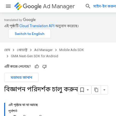
Ad Manager
সাইন-ইন করুন
এই পৃষ্ঠাটি
Cloud Translation API
অনুবাদ করেছে।
হোম
প্রোডাক্ট
Ad Manager
Mobile Ads SDK
GMA Next-Gen SDK for Android
এটি কাজে লেগেছে?
মতামত জানান
বিজ্ঞাপন পরিদর্শক চালু করুন
এই পৃষ্ঠায় যা যা আছে
পূর্বশর্ত