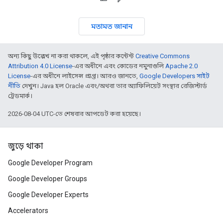
মতামত জানান
অন্য কিছু উল্লেখ না করা থাকলে, এই পৃষ্ঠার কন্টেন্ট
Creative Commons
Attribution 4.0 License
-এর অধীনে এবং কোডের নমুনাগুলি
Apache 2.0
License
-এর অধীনে লাইসেন্স প্রাপ্ত। আরও জানতে,
Google Developers সাইট
নীতি
দেখুন। Java হল Oracle এবং/অথবা তার অ্যাফিলিয়েট সংস্থার রেজিস্টার্ড
ট্রেডমার্ক।
2026-08-04 UTC-তে শেষবার আপডেট করা হয়েছে।
জুড়ে থাকা
Google Developer Program
Google Developer Groups
Google Developer Experts
Accelerators