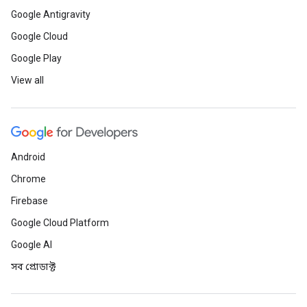
Google Antigravity
Google Cloud
Google Play
View all
Android
Chrome
Firebase
Google Cloud Platform
Google AI
সব প্রোডাক্ট