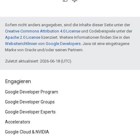
Sofern nicht anders angegeben, sind die Inhalte dieser Seite unter der
Creative Commons Attribution 4.0 License
und Codebeispiele unter der
Apache 2.0 License
lizenziert. Weitere Informationen finden Sie in den
Websiterichtlinien von Google Developers
. Java ist eine eingetragene
Marke von Oracle und/oder seinen Partnern.
Zuletzt aktualisiert: 2026-06-18 (UTC).
Engagieren
Google Developer Program
Google Developer Groups
Google Developer Experts
Accelerators
Google Cloud & NVIDIA