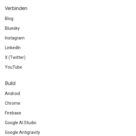
Verbinden
Blog
Bluesky
Instagram
LinkedIn
X (Twitter)
YouTube
Build
Android
Chrome
Firebase
Google AI Studio
Google Antigravity