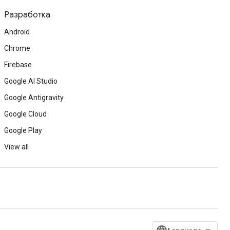
Разработка
Android
Chrome
Firebase
Google AI Studio
Google Antigravity
Google Cloud
Google Play
View all