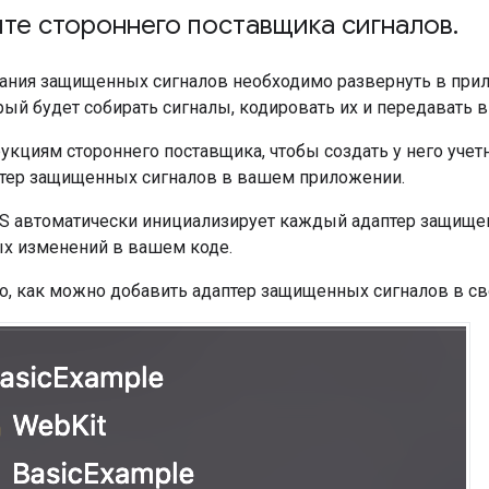
те стороннего поставщика сигналов
.
ания защищенных сигналов необходимо развернуть в прил
рый будет собирать сигналы, кодировать их и передавать в
укциям стороннего поставщика, чтобы создать у него учет
птер защищенных сигналов в вашем приложении.
OS автоматически инициализирует каждый адаптер защище
х изменений в вашем коде.
о, как можно добавить адаптер защищенных сигналов в св