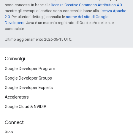
sono concessi in base alla
licenza Creative Commons Attribution 4.0
,
mentre gli esempi di codice sono concessi in base alla
licenza Apache
2.0
. Per ulteriori dettagli, consulta le
norme del sito di Google
Developers
. Java è un marchio registrato di Oracle e/o delle sue
consociate.
Ultimo aggiornamento 2026-06-15 UTC.
Coinvolgi
Google Developer Program
Google Developer Groups
Google Developer Experts
Accelerators
Google Cloud & NVIDIA
Connect
Blog