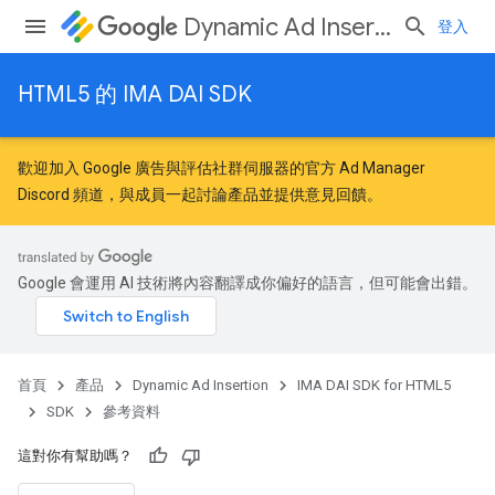
Dynamic Ad Insertion
登入
HTML5 的 IMA DAI SDK
歡迎加入
Google 廣告與評估社群
伺服器的官方 Ad Manager
Discord 頻道，與成員一起討論產品並提供意見回饋。
Google 會運用 AI 技術將內容翻譯成你偏好的語言，但可能會出錯。
首頁
產品
Dynamic Ad Insertion
IMA DAI SDK for HTML5
SDK
參考資料
這對你有幫助嗎？