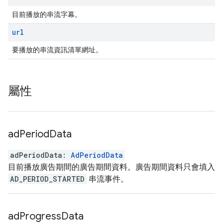
目前播放的串流字幕。
url
要播放的串流資訊清單網址。
屬性
ad
Period
Data
adPeriodData
:
AdPeriodData
目前播放廣告期間的廣告期間資料。廣告期間資料只會填入
AD_PERIOD_STARTED
串流事件。
ad
Progress
Data