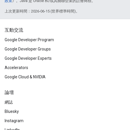
政策
》。Java 是 Oracle 和/或其關聯企業的註冊商標。
上次更新時間：2026-06-15 (世界標準時間)。
互動交流
Google Developer Program
Google Developer Groups
Google Developer Experts
Accelerators
Google Cloud & NVIDIA
論壇
網誌
Bluesky
Instagram