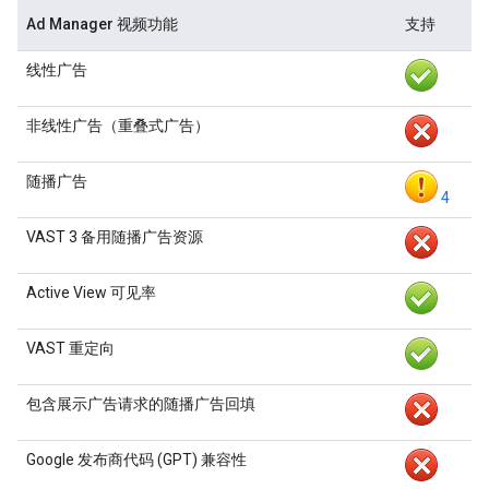
Ad Manager 视频功能
支持
线性广告
非线性广告（重叠式广告）
随播广告
4
VAST 3 备用随播广告资源
Active View 可见率
VAST 重定向
包含展示广告请求的随播广告回填
Google 发布商代码 (GPT) 兼容性