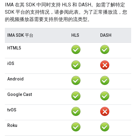
IMA 在其 SDK 中同时支持 HLS 和 DASH。如需了解特定
SDK 平台的支持情况，请参阅此表。为了正常播放流，您
的视频播放器需要支持所使用的流类型。
IMA SDK 平台
HLS
DASH
HTML5
iOS
Android
Google Cast
tvOS
Roku