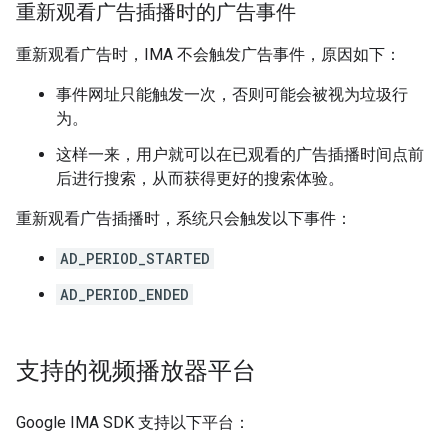
重新观看广告插播时的广告事件
重新观看广告时，IMA 不会触发广告事件，原因如下：
事件网址只能触发一次，否则可能会被视为垃圾行
为。
这样一来，用户就可以在已观看的广告插播时间点前
后进行搜索，从而获得更好的搜索体验。
重新观看广告插播时，系统只会触发以下事件：
AD_PERIOD_STARTED
AD_PERIOD_ENDED
支持的视频播放器平台
Google IMA SDK 支持以下平台：