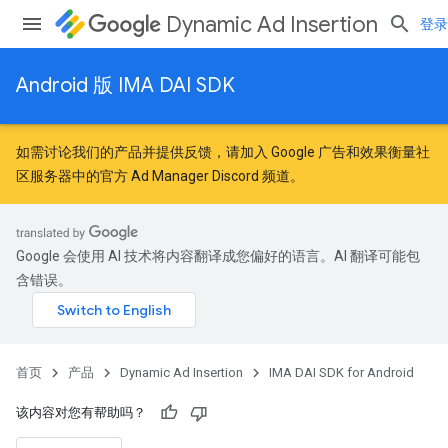
Dynamic Ad Insertion
登录
Android 版 IMA DAI SDK
如需讨论我们的产品并提供反馈，请加入
Google 广告和效果衡量社
区
服务器中的官方 Ad Manager Discord 频道。
Google 会使用 AI 技术将内容翻译成您偏好的语言。AI 翻译可能包
含错误。
首页
产品
Dynamic Ad Insertion
IMA DAI SDK for Android
该内容对您有帮助吗？