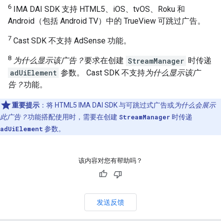
6
IMA DAI SDK 支持 HTML5、iOS、tvOS、Roku 和
Android（包括 Android TV）中的 TrueView 可跳过广告。
7
Cast SDK 不支持 AdSense 功能。
8
为什么显示该广告？
要求在创建
StreamManager
时传递
adUiElement
参数。 Cast SDK 不支持
为什么显示该广
告？
功能。
重要提示
：将 HTML5 IMA DAI SDK 与可跳过式广告或
为什么会展示
此广告？
功能搭配使用时，需要在创建
StreamManager
时传递
adUiElement
参数。
该内容对您有帮助吗？
发送反馈