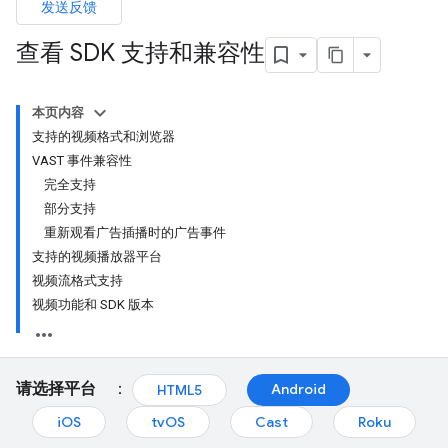
发送反馈
查看 SDK 支持和兼容性
本页内容
支持的视频格式和浏览器
VAST 事件兼容性
完全支持
部分支持
重新观看广告插播时的广告事件
支持的视频播放器平台
视频流格式支持
视频功能和 SDK 版本
请选择平台
：
Android
HTML5
iOS
tvOS
Cast
Roku