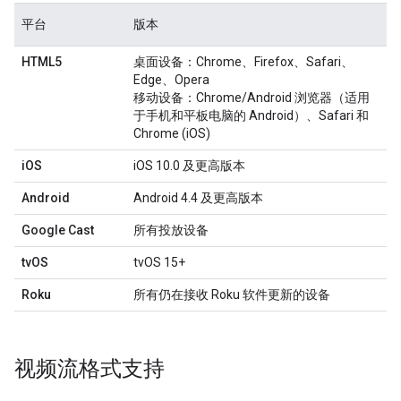
平台
版本
HTML5
桌面设备
：Chrome、Firefox、Safari、
Edge、Opera
移动设备
：Chrome/Android 浏览器（适用
于手机和平板电脑的 Android）、Safari 和
Chrome (iOS)
iOS
iOS 10.0 及更高版本
Android
Android 4.4 及更高版本
Google Cast
所有投放设备
tvOS
tvOS 15+
Roku
所有仍在接收 Roku 软件更新的设备
视频流格式支持