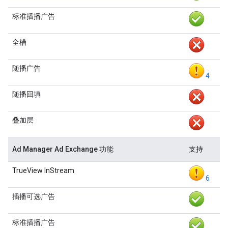
标准插播广告
全槽
随播广告
4
随播回填
叠加层
Ad Manager Ad Exchange 功能
支持
TrueView InStream
6
插播可选广告
标准插播广告