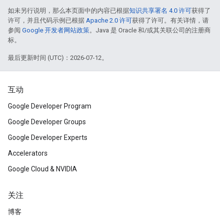
如未另行说明，那么本页面中的内容已根据
知识共享署名 4.0 许可
获得了
许可，并且代码示例已根据
Apache 2.0 许可
获得了许可。有关详情，请
参阅
Google 开发者网站政策
。Java 是 Oracle 和/或其关联公司的注册商
标。
最后更新时间 (UTC)：2026-07-12。
互动
Google Developer Program
Google Developer Groups
Google Developer Experts
Accelerators
Google Cloud & NVIDIA
关注
博客