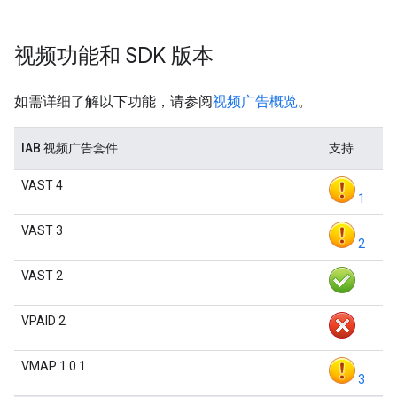
视频功能和 SDK 版本
如需详细了解以下功能，请参阅
视频广告概览
。
IAB 视频广告套件
支持
VAST 4
1
VAST 3
2
VAST 2
VPAID 2
VMAP 1.0.1
3