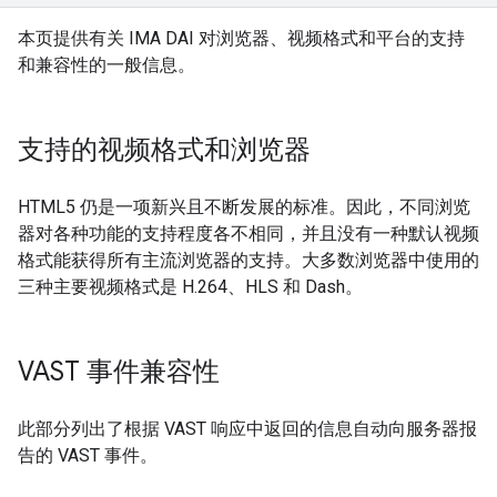
本页提供有关 IMA DAI 对浏览器、视频格式和平台的支持
和兼容性的一般信息。
支持的视频格式和浏览器
HTML5 仍是一项新兴且不断发展的标准。因此，不同浏览
器对各种功能的支持程度各不相同，并且没有一种默认视频
格式能获得所有主流浏览器的支持。大多数浏览器中使用的
三种主要视频格式是 H.264、HLS 和 Dash。
VAST 事件兼容性
此部分列出了根据 VAST 响应中返回的信息自动向服务器报
告的 VAST 事件。