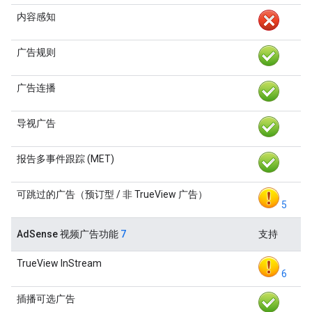
内容感知
广告规则
广告连播
导视广告
报告多事件跟踪 (MET)
可跳过的广告（预订型 / 非 TrueView 广告）
5
AdSense 视频广告功能
7
支持
TrueView InStream
6
插播可选广告