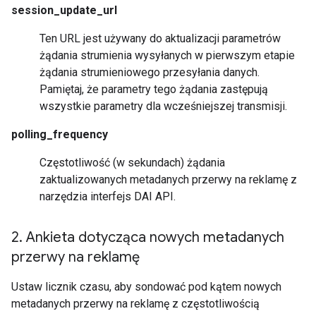
session_update_url
Ten URL jest używany do aktualizacji parametrów
żądania strumienia wysyłanych w pierwszym etapie
żądania strumieniowego przesyłania danych.
Pamiętaj, że parametry tego żądania zastępują
wszystkie parametry dla wcześniejszej transmisji.
polling_frequency
Częstotliwość (w sekundach) żądania
zaktualizowanych metadanych przerwy na reklamę z
narzędzia interfejs DAI API.
2
.
Ankieta dotycząca nowych metadanych
przerwy na reklamę
Ustaw licznik czasu, aby sondować pod kątem nowych
metadanych przerwy na reklamę z częstotliwością