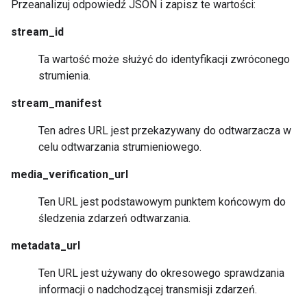
Przeanalizuj odpowiedź JSON i zapisz te wartości:
stream_id
Ta wartość może służyć do identyfikacji zwróconego
strumienia.
stream_manifest
Ten adres URL jest przekazywany do odtwarzacza w
celu odtwarzania strumieniowego.
media_verification_url
Ten URL jest podstawowym punktem końcowym do
śledzenia zdarzeń odtwarzania.
metadata_url
Ten URL jest używany do okresowego sprawdzania
informacji o nadchodzącej transmisji zdarzeń.