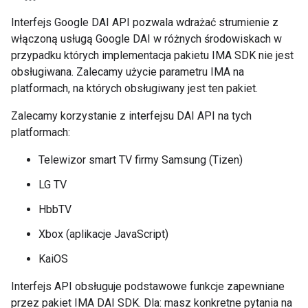
Interfejs Google DAI API pozwala wdrażać strumienie z
włączoną usługą Google DAI w różnych środowiskach w
przypadku których implementacja pakietu IMA SDK nie jest
obsługiwana. Zalecamy użycie parametru IMA na
platformach, na których obsługiwany jest ten pakiet.
Zalecamy korzystanie z interfejsu DAI API na tych
platformach:
Telewizor smart TV firmy Samsung (Tizen)
LG TV
HbbTV
Xbox (aplikacje JavaScript)
KaiOS
Interfejs API obsługuje podstawowe funkcje zapewniane
przez pakiet IMA DAI SDK. Dla: masz konkretne pytania na