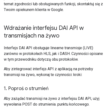
temat zgodności lub obsługiwanych funkcji, skontaktuj się z
Twoim opiekunem klienta w Google.
Wdrażanie interfejsu DAI API w
transmisjach na żywo
Interfejs DAI API obsługuje linearne transmisje (LIVE)
zarówno w protokołach HLS, jak i DASH. Czynności opisane
w tym przewodniku dotyczą obu protokołów.
Aby zintegrować interfejs API z aplikacją na potrzeby
transmisji na żywo, wykonaj te czynności: kroki:
1
.
Poproś o strumień
Aby zażądać transmisji na żywo z interfejsu DAI API, użyj
wywołania POST do strumienia. punktu końcowego.