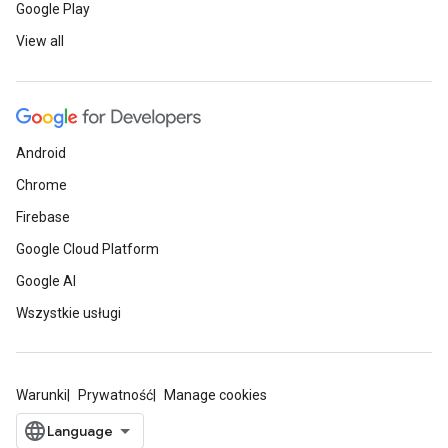
Google Play
View all
Android
Chrome
Firebase
Google Cloud Platform
Google AI
Wszystkie usługi
Warunki
Prywatność
Manage cookies