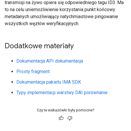
transmisji na żywo opiera się odpowiedniego tagu ID3. Ma
to na celu uniemożliwienie korzystania punkt końcowy
metadanych umożliwiający natychmiastowe pingowanie
wszystkich węzłów weryfikacyjnych.
Dodatkowe materiały
Dokumentacja API dokumentacja
Prosty fragment
Dokumentacja pakietu IMA SDK
Typy implementacji warstwy DAI porównanie
Czy te wskazówki były pomocne?