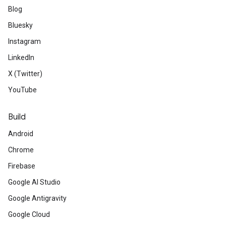
Blog
Bluesky
Instagram
LinkedIn
X (Twitter)
YouTube
Build
Android
Chrome
Firebase
Google AI Studio
Google Antigravity
Google Cloud