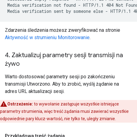
Media verification not found - HTTP/1.1 404 Not Found
Zdarzenia śledzenia możesz zweryfikować na stronie
Aktywność w strumieniu Monitorowanie
.
4
.
Zaktualizuj parametry sesji transmisji na
żywo
Warto dostosować parametry sesji po zakończeniu
transmisji Utworzono. Aby to zrobić, wyślij żądanie na
adres URL aktualizacji sesji.
Ostrzeżenie:
to wywołanie zastępuje wszystkie istniejące
parametry strumienia, więc treść żądania musi zawierać wszystkie
odpowiednie pary klucz-wartość, nie tylko te, uległy zmianie.
Przykładowa treść żądania