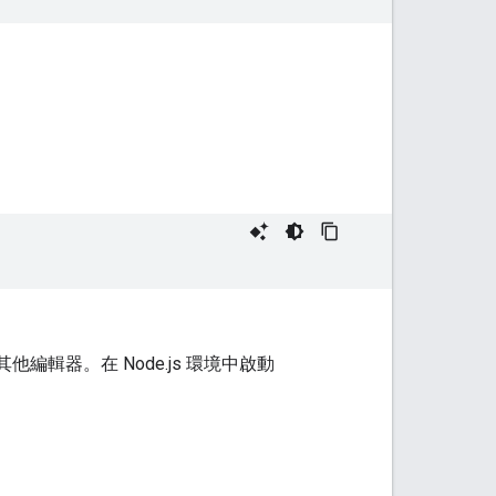
他編輯器。在 Node.js 環境中啟動