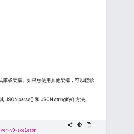
的程式庫或架構。如果您使用其他架構，可以輕鬆
se() 和 JSON.stringify() 方法。
rver-v3-skeleton