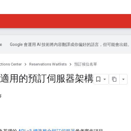
Google 會運用 AI 技術將內容翻譯成你偏好的語言，但可能會出錯
ctions Center
Reservations Waitlists
預訂候位名單
s 適用的預訂伺服器架構
容