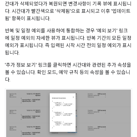
간대가 삭제되었다가 복원되면 변경사항이 기록 뷰에 표시됩니
다. 시간대가 빨간색으로 '삭제됨'으로 표시되고 이후 '업데이트
됨' 항목이 표시됩니다.
반복 및 일정 예외를 사용하여 통합하는 경우 '예외 보기' 링크
에 일정 예외의 자세한 뷰가 표시됩니다. 반복 기간의 모든 일정
예외가 표시됩니다. 즉 입력된 시작 시간 전의 일정 예외가 표시
됩니다.
'추가 정보 보기' 링크를 클릭하면 시간대와 관련된 추가 속성을
볼 수 있습니다. 확인 모드, 예약 규칙 등의 속성을 볼 수 있습니
다.