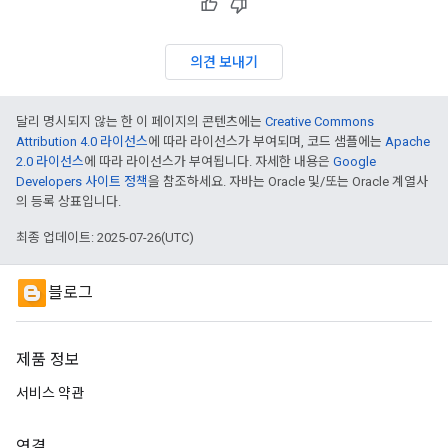
의견 보내기
달리 명시되지 않는 한 이 페이지의 콘텐츠에는
Creative Commons
Attribution 4.0 라이선스
에 따라 라이선스가 부여되며, 코드 샘플에는
Apache
2.0 라이선스
에 따라 라이선스가 부여됩니다. 자세한 내용은
Google
Developers 사이트 정책
을 참조하세요. 자바는 Oracle 및/또는 Oracle 계열사
의 등록 상표입니다.
최종 업데이트: 2025-07-26(UTC)
블로그
제품 정보
서비스 약관
연결