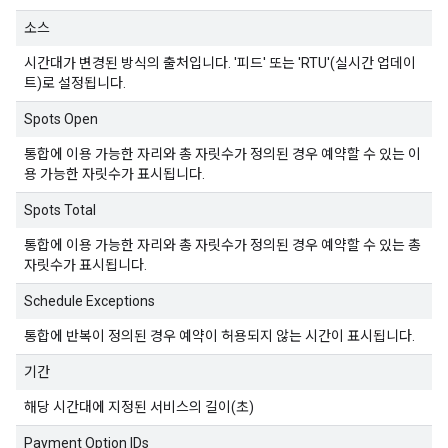
소스
시간대가 변경된 방식의 출처입니다. '피드' 또는 'RTU'(실시간 업데이
트)로 설정됩니다.
Spots Open
통합에 이용 가능한 자리와 총 자릿수가 정의된 경우 예약할 수 있는 이
용 가능한 자릿수가 표시됩니다.
Spots Total
통합에 이용 가능한 자리와 총 자릿수가 정의된 경우 예약할 수 있는 총
자릿수가 표시됩니다.
Schedule Exceptions
통합에 반복이 정의된 경우 예약이 허용되지 않는 시간이 표시됩니다.
기간
해당 시간대에 지정된 서비스의 길이(초)
Payment Option IDs