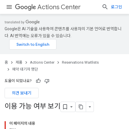
Actions Center
로그인
Google은 AI 기술을 사용하여 콘텐츠를 사용자의 기본 언어로 번역합니
다. AI 번역에는 오류가 있을 수 있습니다.
홈
제품
Actions Center
Reservations Waitlists
예약 대기자 명단
도움이 되었나요?
의견 보내기
이용 가능 여부 보기
이 페이지의 내용