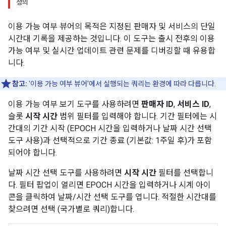
정의
이용 가능 여부 뷰어의 목적은 지정된 판매자 및 서비스의 단일
시간대 기록을 제공하는 것입니다. 이 도구는 출시 전후의 이용
가능 여부 및 실시간 업데이트 관련 문제를 디버깅할 때 유용합
니다.
참고:
'이용 가능 여부 뷰어'에서 실행되는 쿼리는 환경에 따라 다릅니다.
이용 가능 여부 보기 도구를 사용하려면
판매자 ID
,
서비스 ID
,
슬롯
시작 시간
범위 필터를 입력해야 합니다. 기간 필터에는 시
간대의 기간 시작 (EPOCH 시간을 입력하거나 날짜 시간 선택
도구 사용)과 선택적으로 기간 종료 (기본값: 1주일 후)가 포함
되어야 합니다.
날짜 시간 선택 도구를 사용하려면
시작 시간
필터를 선택합니
다. 필터 팝업이 열리면 EPOCH 시간을 입력하거나 시계 아이
콘을 클릭하여 날짜/시간 선택 도구를 엽니다. 적절한 시간대를
찾으려면 선택 (국가별로 쿼리)합니다.