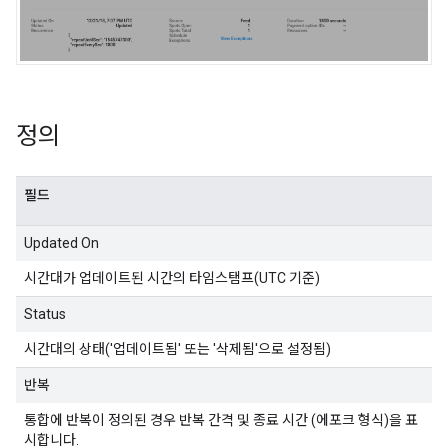
정의
필드
Updated On
시간대가 업데이트된 시간의 타임스탬프(UTC 기준)
Status
시간대의 상태('업데이트됨' 또는 '삭제됨'으로 설정됨)
반복
통합에 반복이 정의된 경우 반복 간격 및 종료 시간 (에포크 형식)을 표
시합니다.