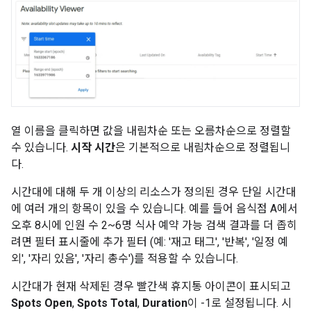
열 이름을 클릭하면 값을 내림차순 또는 오름차순으로 정렬할
수 있습니다.
시작 시간
은 기본적으로 내림차순으로 정렬됩니
다.
시간대에 대해 두 개 이상의 리소스가 정의된 경우 단일 시간대
에 여러 개의 항목이 있을 수 있습니다. 예를 들어 음식점 A에서
오후 8시에 인원 수 2~6명 식사 예약 가능 검색 결과를 더 좁히
려면 필터 표시줄에 추가 필터 (예: '재고 태그', '반복', '일정 예
외', '자리 있음', '자리 총수')를 적용할 수 있습니다.
시간대가 현재 삭제된 경우 빨간색 휴지통 아이콘이 표시되고
Spots Open
,
Spots Total
,
Duration
이 -1로 설정됩니다. 시