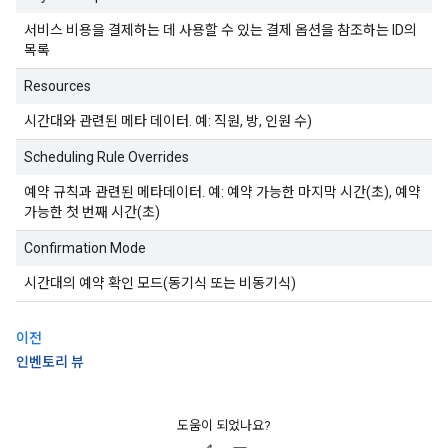
서비스 비용을 결제하는 데 사용할 수 있는 결제 옵션을 참조하는 ID의
목록
Resources
시간대와 관련된 메타 데이터. 예: 직원, 방, 인원 수)
Scheduling Rule Overrides
예약 규칙과 관련된 메타데이터. 예: 예약 가능한 마지막 시간(초), 예약
가능한 첫 번째 시간(초)
Confirmation Mode
시간대의 예약 확인 모드(동기식 또는 비동기식)
이전
인벤토리 뷰
도움이 되었나요?