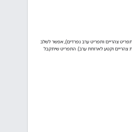
פריט צהריים ותפריט ערב נפרדים), אפשר לשלב
 צהריים וקטע לארוחת ערב). התפריט שיתקבל