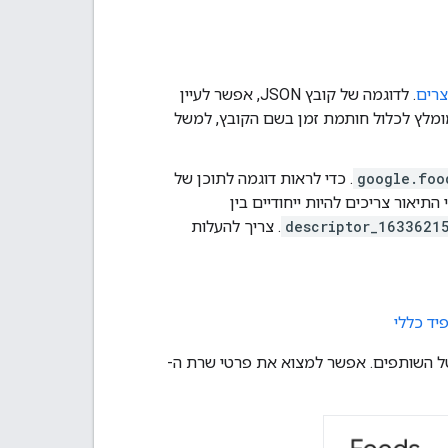
צרים
. לדוגמה של קובץ JSON, אפשר לעיין
 מומלץ לכלול חותמת זמן בשם הקובץ, למשל
google.foo
. כדי לראות דוגמה לתוכן של
התיאור צריכים להיות ייחודיים בין
descriptor_1633621
. צריך להעלות
ל השותפים. אפשר למצוא את פרטי שרת ה-