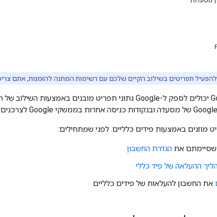
ן מסעדות
להפעיל תפריטים בשילוב הקיים שלכם עם רשימות המתנה להזמנות, אתם צרי
ט מוזנים באמצעות פידים כלליים. לפני שמתחילים:
 שסיימתם את
הגדרת החשבון
ליך ההעלאה של פיד כללי
את החשבון להעלאות של פידים כלליים