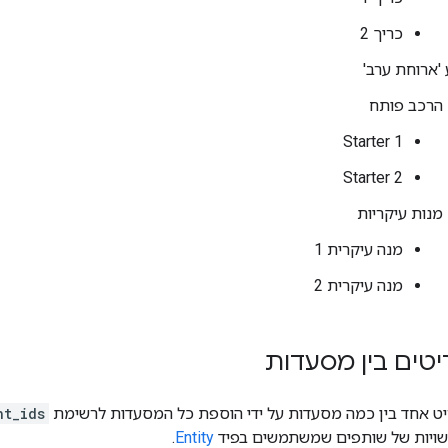
כריך 2
'ארוחת ערב'
הרכב פותח
Starter 1
Starter 2
מנות עיקריות
מנה עיקרית 1
מנה עיקרית 2
טים בין מסעדות
 אחד בין כמה מסעדות על ידי הוספת כל המסעדות לרשימת
nt_ids
ישויות של שותפים שמשתמשים בפיד
Entity
.