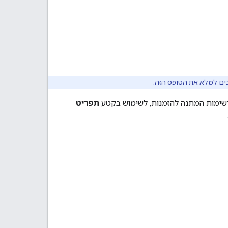
כים למלא את
הטופס
הזה.
תפריט