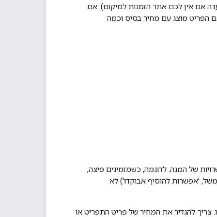
ה אם אין לכם אתר הזמנות למיקום). אם
ם הפריט מוצג עם מחיר בסיס וכמה
ות של המנה. לדוגמה, כשמזמינים פיצה,
ל, 'אפשרות להוסיף אבוקדו') לא
צריך להגדיר את המחיר של פריט התפריט או