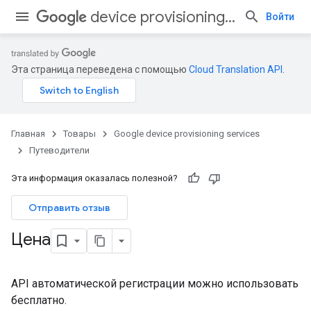
device provisioning services
Войти
Эта страница переведена с помощью
Cloud Translation API
.
Главная
Товары
Google device provisioning services
Путеводители
Эта информация оказалась полезной?
Отправить отзыв
Цена
API автоматической регистрации можно использовать
бесплатно.