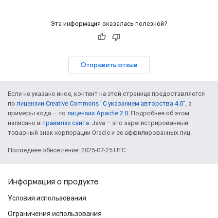
Эта информация оказалась полезной?
Отправить отзыв
Если не указано иное, контент на этой странице предоставляется
по
лицензии Creative Commons "С указанием авторства 4.0"
, а
примеры кода – по
лицензии Apache 2.0
. Подробнее об этом
написано в
правилах сайта
. Java – это зарегистрированный
товарный знак корпорации Oracle и ее аффилированных лиц.
Последнее обновление: 2025-07-25 UTC.
Информация о продукте
Условия использования
Ограничения использования