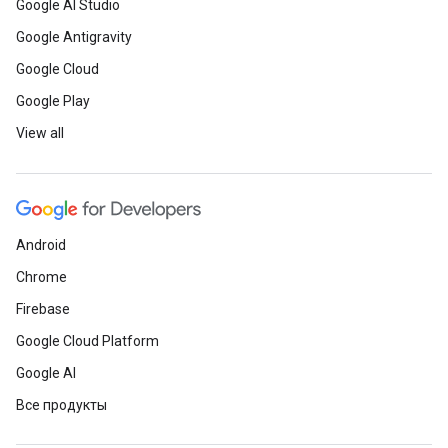
Google AI Studio
Google Antigravity
Google Cloud
Google Play
View all
Android
Chrome
Firebase
Google Cloud Platform
Google AI
Все продукты