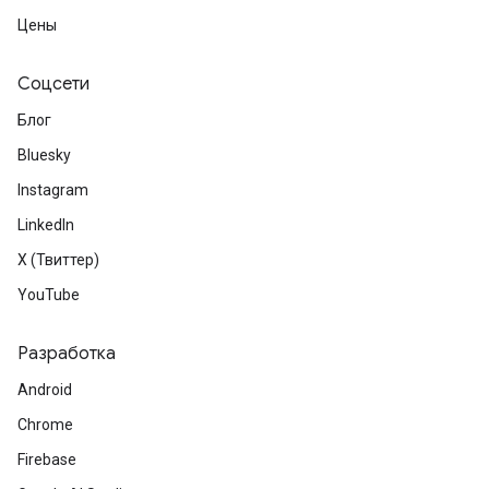
Цены
Соцсети
Блог
Bluesky
Instagram
LinkedIn
X (Твиттер)
YouTube
Разработка
Android
Chrome
Firebase