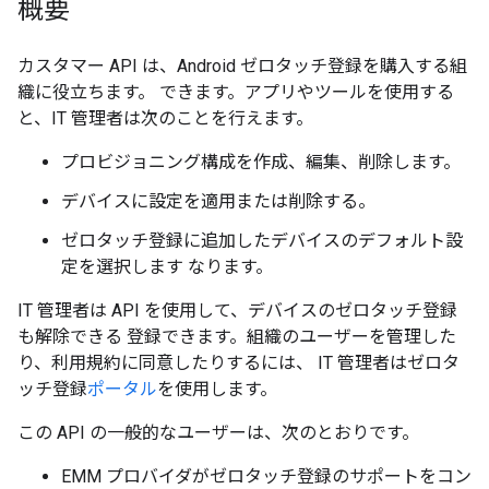
概要
カスタマー API は、Android ゼロタッチ登録を購入する組
織に役立ちます。 できます。アプリやツールを使用する
と、IT 管理者は次のことを行えます。
プロビジョニング構成を作成、編集、削除します。
デバイスに設定を適用または削除する。
ゼロタッチ登録に追加したデバイスのデフォルト設
定を選択します なります。
IT 管理者は API を使用して、デバイスのゼロタッチ登録
も解除できる 登録できます。組織のユーザーを管理した
り、利用規約に同意したりするには、 IT 管理者はゼロタ
ッチ登録
ポータル
を使用します。
この API の一般的なユーザーは、次のとおりです。
EMM プロバイダがゼロタッチ登録のサポートをコン