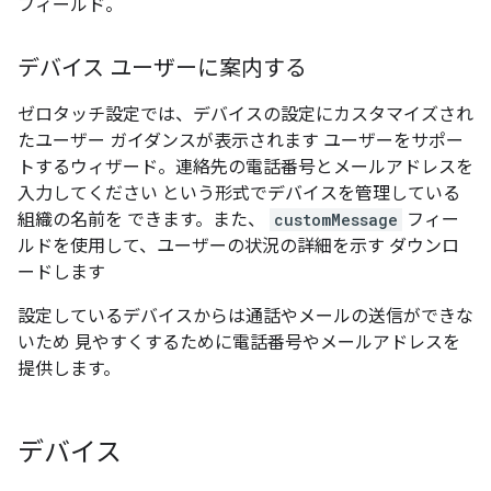
フィールド。
デバイス ユーザーに案内する
ゼロタッチ設定では、デバイスの設定にカスタマイズされ
たユーザー ガイダンスが表示されます ユーザーをサポー
トするウィザード。連絡先の電話番号とメールアドレスを
入力してください という形式でデバイスを管理している
組織の名前を できます。また、
customMessage
フィー
ルドを使用して、ユーザーの状況の詳細を示す ダウンロ
ードします
設定しているデバイスからは通話やメールの送信ができな
いため 見やすくするために電話番号やメールアドレスを
提供します。
デバイス