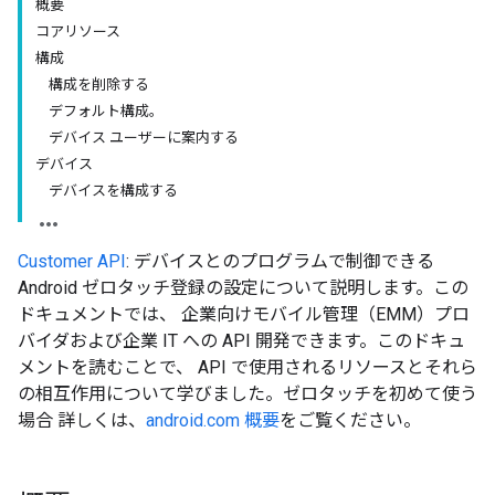
概要
コアリソース
構成
構成を削除する
デフォルト構成。
デバイス ユーザーに案内する
デバイス
デバイスを構成する
Customer API
: デバイスとのプログラムで制御できる
Android ゼロタッチ登録の設定について説明します。この
ドキュメントでは、 企業向けモバイル管理（EMM）プロ
バイダおよび企業 IT への API 開発できます。このドキュ
メントを読むことで、 API で使用されるリソースとそれら
の相互作用について学びました。ゼロタッチを初めて使う
場合 詳しくは、
android.com 概要
をご覧ください。