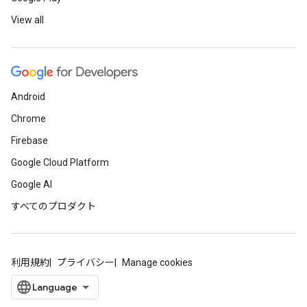
View all
Android
Chrome
Firebase
Google Cloud Platform
Google AI
すべてのプロダクト
利用規約
プライバシー
Manage cookies