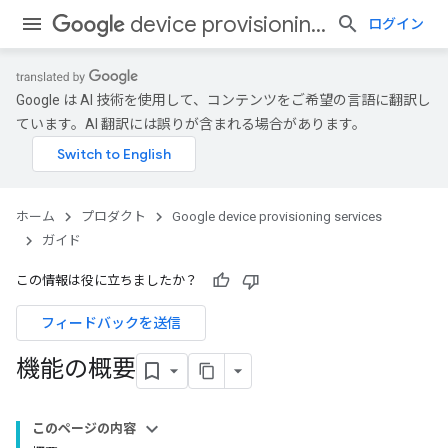
device provisioning services
ログイン
Google は AI 技術を使用して、コンテンツをご希望の言語に翻訳し
ています。AI 翻訳には誤りが含まれる場合があります。
ホーム
プロダクト
Google device provisioning services
ガイド
この情報は役に立ちましたか？
フィードバックを送信
機能の概要
このページの内容