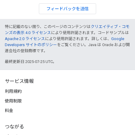
フィードバックを送信
特に記載のない限り、このページのコンテンツは
クリエイティブ・コモ
ンズの表示 4.0 ライセンス
により使用許諾されます。コードサンプルは
Apache 2.0 ライセンス
により使用許諾されます。詳しくは、
Google
Developers サイトのポリシー
をご覧ください。Java は Oracle および関
連会社の登録商標です。
最終更新日 2025-07-25 UTC。
サービス情報
利用規約
使用制限
料金
つながる