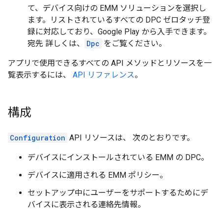
て、デバイス向けの EMM ソリューションを選択し
ます。リストされているすべての DPC ゼロタッチ登
録に対応しており、Google Play から入手できます。
宛先 詳しくは、
Dpc
をご覧ください。
アプリで使用できるすべての API メソッドとリソースを一
覧表示するには、
API リファレンス
。
構成
Configuration
API リソースは、 次のとおりです。
デバイスにインストールされている EMM の DPC。
デバイスに適用される EMM ポリシー。
セットアップ中にユーザーをサポートするためにデ
バイスに表示される連絡先情報。