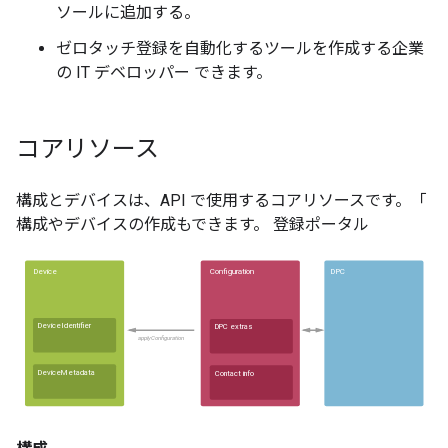
ソールに追加する。
ゼロタッチ登録を自動化するツールを作成する企業
の IT デベロッパー できます。
コアリソース
構成とデバイスは、API で使用するコアリソースです。「
構成やデバイスの作成もできます。 登録ポータル