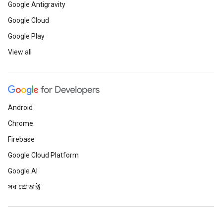
Google Antigravity
Google Cloud
Google Play
View all
Android
Chrome
Firebase
Google Cloud Platform
Google AI
সব প্রোডাক্ট