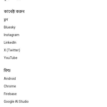
কানেক্ট করুন
ব্লগ
Bluesky
Instagram
LinkedIn
X (Twitter)
YouTube
বিল্ড
Android
Chrome
Firebase
Google AI Studio