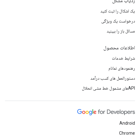
ردیاب مشکل
یک اشکال را ثبت کنید
درخواست یک ویژگی
مسائل باز را ببینید
اطلاعات محصول
شرایط خدمات
رهنمودهای نمانام
دستورالعمل های کسب درآمد
APIهای مشمول خط مشی انحلال
Android
Chrome