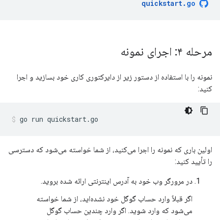
quickstart
.
go
مرحله ۴: اجرای نمونه
نمونه را با استفاده از دستور زیر از دایرکتوری کاری خود بسازید و اجرا
کنید:
go run quickstart.go
اولین باری که نمونه را اجرا می‌کنید، از شما خواسته می‌شود که دسترسی
را تأیید کنید:
در مرورگر وب خود به آدرس اینترنتی ارائه شده بروید.
اگر قبلاً وارد حساب گوگل خود نشده‌اید، از شما خواسته
می‌شود که وارد شوید. اگر وارد چندین حساب گوگل