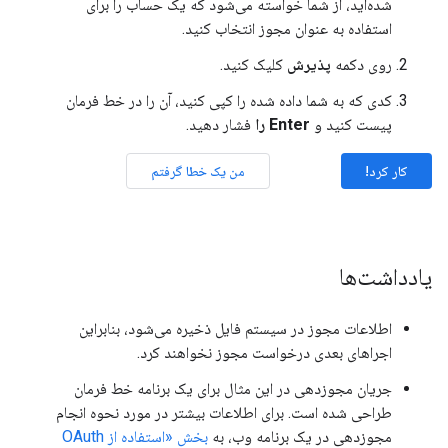
شده‌اید، از شما خواسته می‌شود که یک حساب را برای
استفاده به عنوان مجوز انتخاب کنید.
روی دکمه
پذیرش
کلیک کنید.
کدی که به شما داده شده را کپی کنید، آن را در خط فرمان
پیست کنید و
Enter را
فشار دهید.
کار کرد!
من یک خطا گرفتم
یادداشت‌ها
اطلاعات مجوز در سیستم فایل ذخیره می‌شود، بنابراین
اجراهای بعدی درخواست مجوز نخواهند کرد.
جریان مجوزدهی در این مثال برای یک برنامه خط فرمان
طراحی شده است. برای اطلاعات بیشتر در مورد نحوه انجام
مجوزدهی در یک برنامه وب، به
بخش «استفاده از OAuth