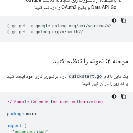
با استفاده از دستورات زیر، کتابخانه کلاینت YouTube
Data API Go و پکیج OAuth2 را دریافت کنید:
go get -u google.golang.org/api/youtube/v3
go get -u golang.org/x/oauth2/...
مرحله ۳: نمونه را تنظیم کنید
یک فایل با نام
quickstart.go
در دایرکتوری کاری خود ایجاد کنید
و کد زیر را در آن کپی کنید:
// Sample Go code for user authorization
package
main
import
(
"encoding/json"