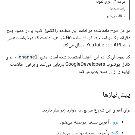
مرحله ۴: اجرای نمونه
یادداشت‌ها
مطالعه بیشتر
مراحل شرح داده شده در ادامه این صفحه را تکمیل کنید و در حدود پنج
دقیقه یک برنامه خط فرمان ساده Go خواهید داشت که درخواست‌هایی
را به API داده YouTube ارسال می‌کند.
کد نمونه‌ای که در این راهنما استفاده شده است، منبع
channel
را برای
کانال یوتیوب GoogleDevelopers بازیابی می‌کند و برخی اطلاعات
اولیه را از آن منبع چاپ می‌کند.
پیش‌نیازها
برای اجرای این شروع سریع، به موارد زیر نیاز دارید:
برو
، آخرین نسخه توصیه می‌شود.
گیت
، آخرین نسخه توصیه می‌شود.