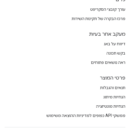
עורך קובצי הסקריפט
מרכז הבקרה של תקינות השירות
מעקב אחר בעיות
דיווח על באג
בקש תכונה
ראה נושאים פתוחים
פרטי המוצר
תנאים והגבלות
הנחיות מיתוג
הנחיות מונטיזציה
ממשקי API כפופים למדיניות ההוצאה משימוש