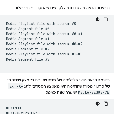
ברשימה הבאה מוצגת דוגמה לקבצים שהמקודד צפוי לשלוח:
Media Playlist file with seqnum #0

Media Segment file #0

Media Playlist file with seqnum #0-#1

Media Segment file #1

Media Playlist file with seqnum #0-#2

Media Segment file #2

Media Playlist file with seqnum #1-#3

Media Segment file #3

בדוגמה הבאה מוצג פלייליסט של מדיה שנשלח באמצע שידור חי
של סרטון. מכיוון שהדוגמה היא מאמצע הסטרים, לתג
EXT-X-
MEDIA-SEQUENCE
יש ערך שונה מאפס.
#EXTM3U

#EXT-X-VERSION:3
