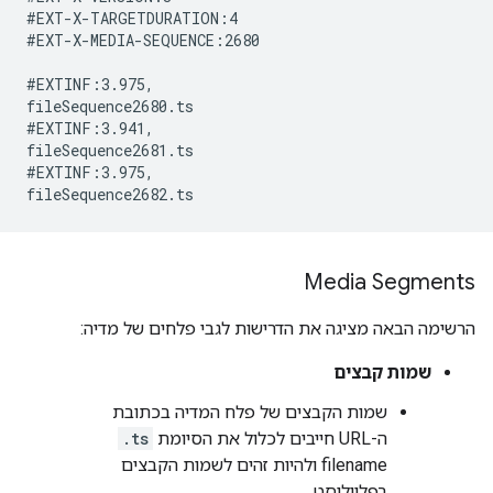
#EXT-X-TARGETDURATION:4

#EXT-X-MEDIA-SEQUENCE:2680

#EXTINF:3.975,

fileSequence2680.ts

#EXTINF:3.941,

fileSequence2681.ts

#EXTINF:3.975,

Media Segments
הרשימה הבאה מציגה את הדרישות לגבי פלחים של מדיה:
שמות קבצים
שמות הקבצים של פלח המדיה בכתובת
ה-URL חייבים לכלול את הסיומת
.ts
filename ולהיות זהים לשמות הקבצים
בפלייליסט.