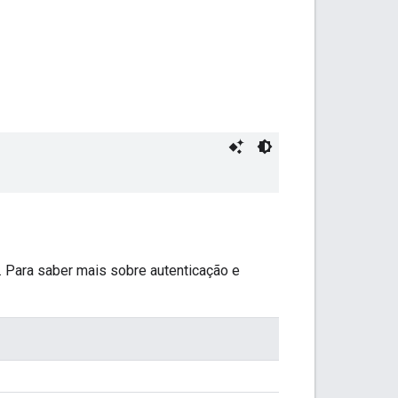
 Para saber mais sobre autenticação e