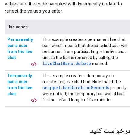
درخواست کنید