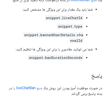
شما باید یک مقدار برای این ویژگی ها مشخص کنید:
snippet.liveChatId
snippet.type
snippet.bannedUserDetails.cha
nnelId
شما می توانید مقادیری را برای این ویژگی ها تنظیم کنید:
snippet.banDurationSeconds
پاسخ
در صورت موفقیت آمیز بودن، این روش یک
منبع liveChatBan را
در
بدنه پاسخ برمی گرداند.