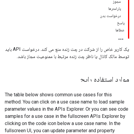
مجوز
پارامترها
درخواست بدن
پاسخ
خطاها
یک کاربر خاص را از شرکت در چت زنده منع می کند. درخواست API باید
توسط مالک کانال یا ناظر چت زنده مرتبط با ممنوعیت مجاز باشد.
موارد استفاده رایج