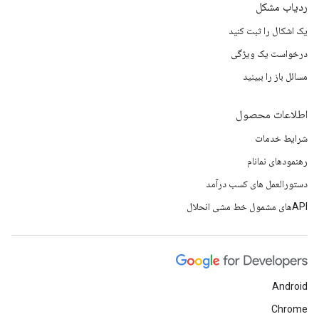
ردیاب مشکل
یک اشکال را ثبت کنید
درخواست یک ویژگی
مسائل باز را ببینید
اطلاعات محصول
شرایط خدمات
رهنمودهای نمانام
دستورالعمل های کسب درآمد
APIهای مشمول خط مشی انحلال
Android
Chrome