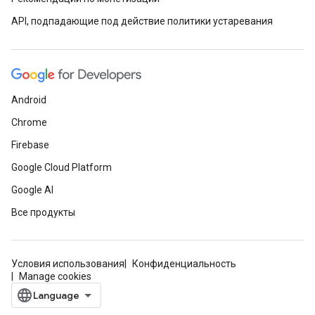
API, подпадающие под действие политики устаревания
Android
Chrome
Firebase
Google Cloud Platform
Google AI
Все продукты
Условия использования
Конфиденциальность
Manage cookies