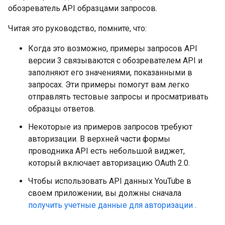
обозреватель API образцами запросов.
Читая это руководство, помните, что:
Когда это возможно, примеры запросов API
версии 3 связываются с обозревателем API и
заполняют его значениями, показанными в
запросах. Эти примеры помогут вам легко
отправлять тестовые запросы и просматривать
образцы ответов.
Некоторые из примеров запросов требуют
авторизации. В верхней части формы
проводника API есть небольшой виджет,
который включает авторизацию OAuth 2.0.
Чтобы использовать API данных YouTube в
своем приложении, вы должны сначала
получить учетные данные для авторизации
.