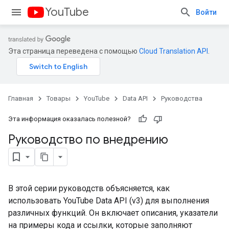
YouTube
Войти
Эта страница переведена с помощью
Cloud Translation API
.
Главная
Товары
YouTube
Data API
Руководства
Эта информация оказалась полезной?
Руководство по внедрению
В этой серии руководств объясняется, как
использовать YouTube Data API (v3) для выполнения
различных функций. Он включает описания, указатели
на примеры кода и ссылки, которые заполняют