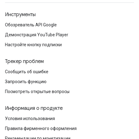
Инструменты
Обозреватель API Google
Демонстрация YouTube Player
Настройте кнопку подписки
Трекер проблем
Сообщить об ошибке
Запросить функцию
Посмотреть открытые вопросы
Информация о продукте
Условия использования
Правила фирменного оформления
Рекомендации по монетизации