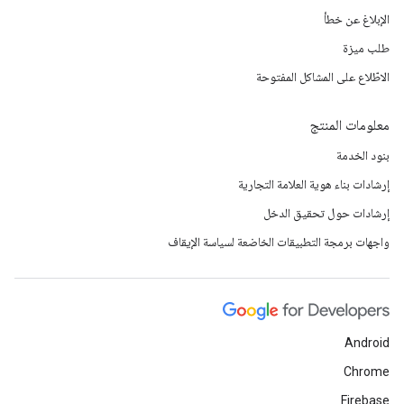
الإبلاغ عن خطأ
طلب ميزة
الاطّلاع على المشاكل المفتوحة
معلومات المنتج
بنود الخدمة
إرشادات بناء هوية العلامة التجارية
إرشادات حول تحقيق الدخل
واجهات برمجة التطبيقات الخاضعة لسياسة الإيقاف
Android
Chrome
Firebase