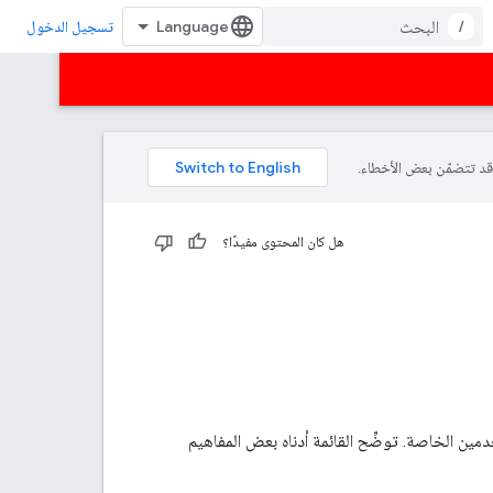
/
تسجيل الدخول
هل كان المحتوى مفيدًا؟
مين الخاصة. توضِّح القائمة أدناه بعض المفاهيم