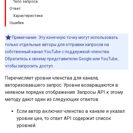
Тело запроса
Ответ
Характеристики
Ошибки
Примечание. Эту конечную точку могут использовать
только отдельные авторы для отправки запросов на
собственный канал YouTube с поддержкой членства.
Обратитесь к своему представителю Google или YouTube,
чтобы запросить доступ.
Перечисляет уровни членства для канала,
авторизовавшего запрос. Уровни возвращаются в
неявном порядке отображения. Запросы API к этому
методу дают один из следующих ответов:
Если автор включил членство в канале и указал
уровни цен, то ответ API содержит список
уровней.