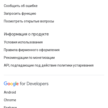
Сообщить об ошибке
Запросить функцию
Посмотреть открытые вопросы
Информация о продукте
Условия использования
Правила фирменного оформления
Рекомендации по монетизации
API, подпадающие под действие политики устаревания
Android
Chrome
Firebase