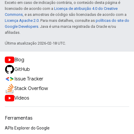
Exceto em caso de indicação contrária, o conteúdo desta página é
licenciado de acordo com a
Licença de atribuição 4.0 do Creative
Commons
, e as amostras de código são licenciadas de acordo com a
Licença Apache 2.0
. Para mais detalhes, consulte as
políticas do site do
Google Developers
. Java é uma marca registrada da Oracle e/ou
afiliadas.
Última atualização 2026-02-18 UTC.
Blog
GitHub
Issue Tracker
Stack Overflow
Vídeos
Ferramentas
APIs Explorer do Google