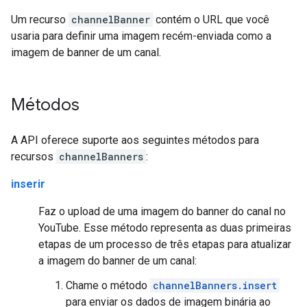
Um recurso
channelBanner
contém o URL que você
usaria para definir uma imagem recém-enviada como a
imagem de banner de um canal.
Métodos
A API oferece suporte aos seguintes métodos para
recursos
channelBanners
:
inserir
Faz o upload de uma imagem do banner do canal no
YouTube. Esse método representa as duas primeiras
etapas de um processo de três etapas para atualizar
a imagem do banner de um canal:
Chame o método
channelBanners.insert
para enviar os dados de imagem binária ao