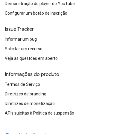
Demonstração do player do YouTube
Configurar um botão de inscrição
Issue Tracker
Informar um bug
Solicitar um recurso
Veja as questões em aberto
Informações do produto
Termos de Serviço
Diretrizes de branding
Diretrizes de monetização
APIs sujeitas à Política de suspensão