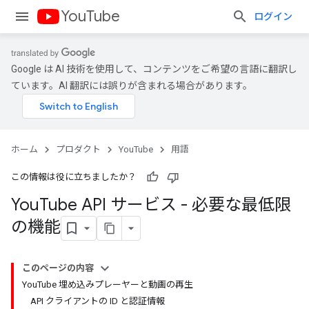
YouTube
ログイン
Google は AI 技術を使用して、コンテンツをご希望の言語に翻訳し
ています。AI 翻訳には誤りが含まれる場合があります。
ホーム
プロダクト
YouTube
用語
この情報は役に立ちましたか？
You
Tube API サービス - 必要な最低限
の機能
このページの内容
YouTube 埋め込みプレーヤーと動画の再生
API クライアントの ID と認証情報