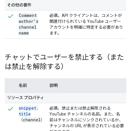
その他の要件
Comment
必須
。API クライアントは、コメントが
author's
関連付けられている YouTube ユーザー
channel
アカウントを明確に特定する必要があり
name
ます。
チャットでユーザーを禁止する（また
は禁止を解除する）
名前
説明
リソース プロパティ
snippet
.
必須
。禁止または禁止解除される
title
YouTube チャンネルの名前。また、名
channel
（
）
前はチャンネルにリンクされているか、
チャンネルの URL が表示されている必要