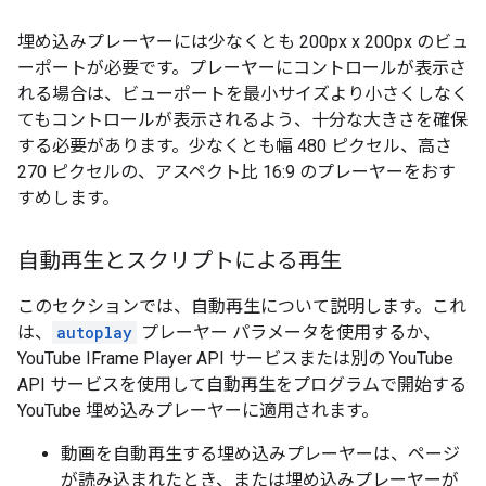
埋め込みプレーヤーには少なくとも 200px x 200px のビュ
ーポートが必要です。プレーヤーにコントロールが表示さ
れる場合は、ビューポートを最小サイズより小さくしなく
てもコントロールが表示されるよう、十分な大きさを確保
する必要があります。少なくとも幅 480 ピクセル、高さ
270 ピクセルの、アスペクト比 16:9 のプレーヤーをおす
すめします。
自動再生とスクリプトによる再生
このセクションでは、自動再生について説明します。これ
は、
autoplay
プレーヤー パラメータを使用するか、
YouTube IFrame Player API サービスまたは別の YouTube
API サービスを使用して自動再生をプログラムで開始する
YouTube 埋め込みプレーヤーに適用されます。
動画を自動再生する埋め込みプレーヤーは、ページ
が読み込まれたとき、または埋め込みプレーヤーが