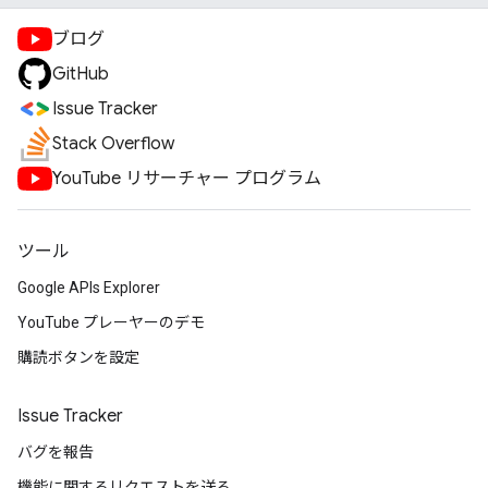
ブログ
GitHub
Issue Tracker
Stack Overflow
YouTube リサーチャー プログラム
ツール
Google APIs Explorer
YouTube プレーヤーのデモ
購読ボタンを設定
Issue Tracker
バグを報告
機能に関するリクエストを送る