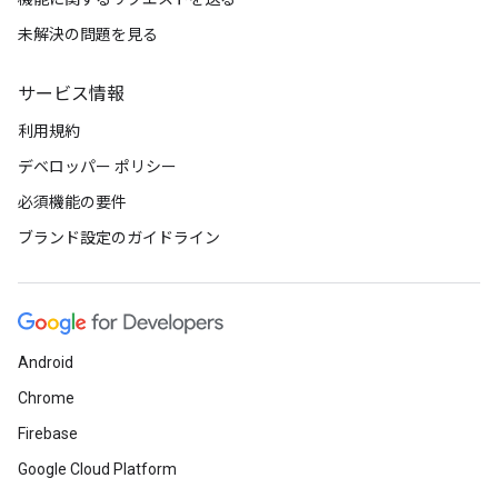
未解決の問題を見る
サービス情報
利用規約
デベロッパー ポリシー
必須機能の要件
ブランド設定のガイドライン
Android
Chrome
Firebase
Google Cloud Platform