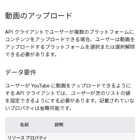
動画のアップロード
API クライアントでユーザーが複数のプラットフォームに
コンテンツをアップロードできる場合、ユーザーは動画を
アップロードするプラットフォームを選択または選択解除
できる必要があります。
データ要件
ユーザーが YouTube に動画をアップロードできるように
する API クライアントでは、
ユーザー
が次のリストの値
を設定できるようにする必要があります。記載されていな
いプロパティは省略可能です。
名前
説明
リソース プロパティ