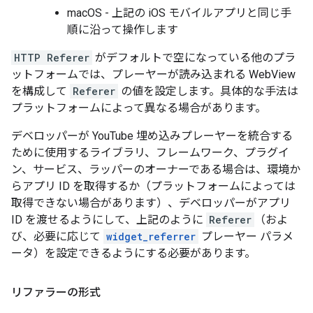
macOS - 上記の iOS モバイルアプリと同じ手
順に沿って操作します
HTTP Referer
がデフォルトで空になっている他のプラ
ットフォームでは、プレーヤーが読み込まれる WebView
を構成して
Referer
の値を設定します。具体的な手法は
プラットフォームによって異なる場合があります。
デベロッパーが YouTube 埋め込みプレーヤーを統合する
ために使用するライブラリ、フレームワーク、プラグイ
ン、サービス、ラッパーのオーナーである場合は、環境か
らアプリ ID を取得するか（プラットフォームによっては
取得できない場合があります）、デベロッパーがアプリ
ID を渡せるようにして、上記のように
Referer
（およ
び、必要に応じて
widget_referrer
プレーヤー パラメ
ータ）を設定できるようにする必要があります。
リファラーの形式