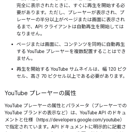
完全に表示されたときに、すぐに再生を開始する必
要があります。ただし、プレーヤーが表示され、プ
レーヤーの半分以上がページまたは画面に表示され
るまで、API クライアントは自動再生を開始しては
なりません。
ページまたは画面に、コンテンツを同時に自動再生
する YouTube プレーヤーを複数配置することはでき
ません。
再生を開始する YouTube サムネイルは、幅 120 ピク
セル、高さ 70 ピクセル以上である必要があります。
You
Tube プレーヤーの属性
YouTube プレーヤーの属性とパラメータ（プレーヤーでの
YouTube ブランドの表示など）は、YouTube API のドキュ
メントと仕様（https://developers.google.com/youtube）
で指定されています。API ドキュメントに明示的に記載さ