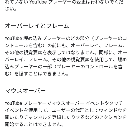
れていない YouTube プレーヤーの変更は行わないでくだ
さい。
オーバーレイとフレーム
YouTube 埋め込みプレーヤーのどの部分（プレーヤーのコ
ントロールを含む）の前にも、オーバーレイ、フレーム、
その他の視覚要素を表示してはなりません。同様に、オー
バーレイ、フレーム、その他の視覚要素を使用して、埋め
込みプレーヤーの一部（プレーヤーのコントロールを含
む）を隠すことはできません。
マウスオーバー
YouTube プレーヤーでマウスオーバー イベントやタッチ
イベントを使用して、ユーザーの代理としてウィンドウを
開いたりチャンネルを登録したりするなどのアクションを
開始することはできません。