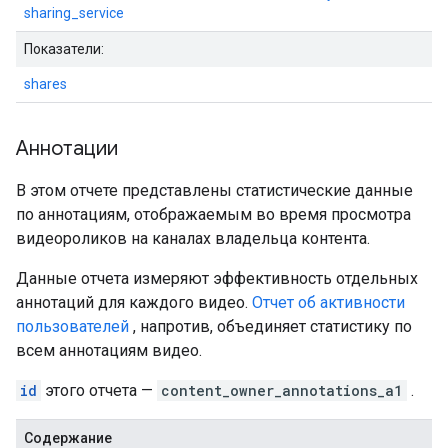
sharing_service
Показатели:
shares
Аннотации
В этом отчете представлены статистические данные
по аннотациям, отображаемым во время просмотра
видеороликов на каналах владельца контента.
Данные отчета измеряют эффективность отдельных
аннотаций для каждого видео.
Отчет об активности
пользователей
, напротив, объединяет статистику по
всем аннотациям видео.
id
этого отчета —
content_owner_annotations_a1
.
Содержание