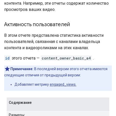
контента. Например, эти отчеты содержат количество
просмотров ваших видео.
Активность пользователей
В этом отчете представлена ​​статистика активности
пользователей, связанная с каналами владельца
контента и видеороликами на этих каналах.
id
этого отчета —
content_owner_basic_a4
.
Примечание:
В последней версии этого отчета имеются
следующие отличия от предыдущей версии:
Добавляет метрику
engaged_views.
Содержание
Размеры: