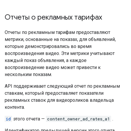
Отчеты о рекламных тарифах
Отчеты по рекламным тарифам предоставляют
метрики, основанные на показах, для объявлений,
которые демонстрировались во время
воспроизведения видео. Эти метрики учитывают
каждый показ объявления, а каждое
воспроизведение видео может привести к
нескольким показам.
API поддерживает следующий отчет по рекламным
ставкам, который предоставляет показатели
рекламных ставок для видеороликов владельца
контента.
id
этого отчета —
content_owner_ad_rates_a1
.
Идентификатор предыдущей версии этого отчета,