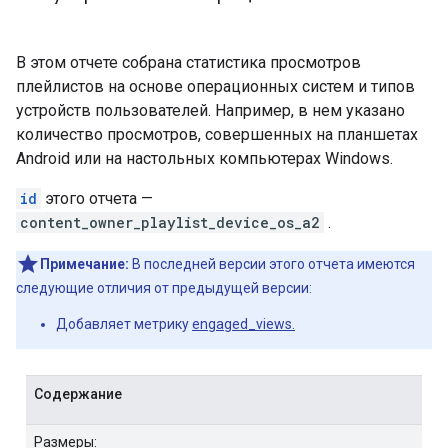
В этом отчете собрана статистика просмотров
плейлистов на основе операционных систем и типов
устройств пользователей. Например, в нем указано
количество просмотров, совершенных на планшетах
Android или на настольных компьютерах Windows.
id
этого отчета —
content_owner_playlist_device_os_a2
.
Примечание:
В последней версии этого отчета имеются
следующие отличия от предыдущей версии:
Добавляет метрику
engaged_views.
Содержание
Размеры: