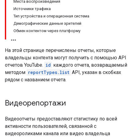
Места воспроизведения
Источники трафика
Тип устройства и операционная система
Демографические данные зрителей
Обмен контентом через платформу
На этой странице перечислены отчеты, которые
владельцы контента могут получить с помощью API
отчетов YouTube.
id
каждого отчета, возвращаемый
методом
reportTypes.list
API, указан в скобках
рядом с названием отчета.
Видеорепортажи
Видеоотчеты предоставляют статистику по всей
активности пользователей, связанной с
видеороликами канала или видео владельца