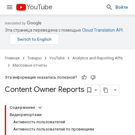
YouTube
Войти
Эта страница переведена с помощью
Cloud Translation API
.
Главная
Товары
YouTube
Analytics and Reporting APIs
Массовые отчеты
Эта информация оказалась полезной?
Content Owner Reports
Содержание
Видеорепортажи
Активность пользователей
Активность пользователей по провинциям