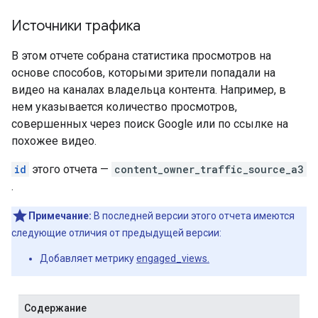
Источники трафика
В этом отчете собрана статистика просмотров на
основе способов, которыми зрители попадали на
видео на каналах владельца контента. Например, в
нем указывается количество просмотров,
совершенных через поиск Google или по ссылке на
похожее видео.
id
этого отчета —
content_owner_traffic_source_a3
.
Примечание:
В последней версии этого отчета имеются
следующие отличия от предыдущей версии:
Добавляет метрику
engaged_views.
Содержание