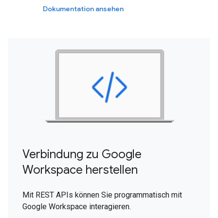
Dokumentation ansehen
Verbindung zu Google
Workspace herstellen
Mit REST APIs können Sie programmatisch mit
Google Workspace interagieren.