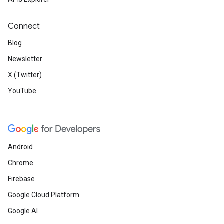
Connect
Blog
Newsletter
X (Twitter)
YouTube
Android
Chrome
Firebase
Google Cloud Platform
Google AI