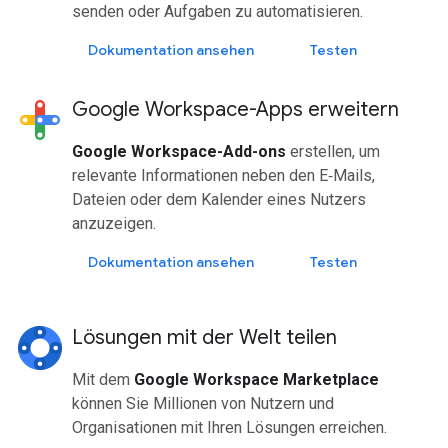
senden oder Aufgaben zu automatisieren.
Dokumentation ansehen
Testen
Google Workspace-Apps erweitern
Google Workspace-Add-ons
erstellen, um
relevante Informationen neben den E‑Mails,
Dateien oder dem Kalender eines Nutzers
anzuzeigen.
Dokumentation ansehen
Testen
Lösungen mit der Welt teilen
Mit dem
Google Workspace Marketplace
können Sie Millionen von Nutzern und
Organisationen mit Ihren Lösungen erreichen.