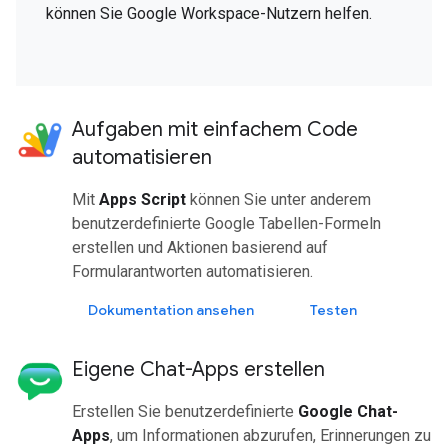
können Sie Google Workspace-Nutzern helfen.
Aufgaben mit einfachem Code
automatisieren
Mit
Apps Script
können Sie unter anderem
benutzerdefinierte Google Tabellen-Formeln
erstellen und Aktionen basierend auf
Formularantworten automatisieren.
Dokumentation ansehen
Testen
Eigene Chat-Apps erstellen
Erstellen Sie benutzerdefinierte
Google Chat-
Apps
, um Informationen abzurufen, Erinnerungen zu