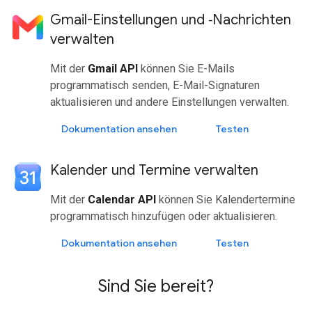
Gmail-Einstellungen und ‑Nachrichten
verwalten
Mit der
Gmail API
können Sie E-Mails
programmatisch senden, E-Mail-Signaturen
aktualisieren und andere Einstellungen verwalten.
Dokumentation ansehen
Testen
Kalender und Termine verwalten
Mit der
Calendar API
können Sie Kalendertermine
programmatisch hinzufügen oder aktualisieren.
Dokumentation ansehen
Testen
Sind Sie bereit?