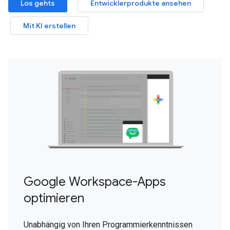
Los gehts
Entwicklerprodukte ansehen
Mit KI erstellen
Google Workspace-Apps
optimieren
Unabhängig von Ihren Programmierkenntnissen