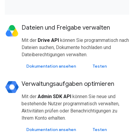
Dateien und Freigabe verwalten
Mit der
Drive API
können Sie programmatisch nach
Dateien suchen, Dokumente hochladen und
Dateiberechtigungen verwalten.
Dokumentation ansehen
Testen
Verwaltungsaufgaben optimieren
Mit der
Admin SDK API
können Sie neue und
bestehende Nutzer programmatisch verwalten,
Aktivitäten prüfen oder Benachrichtigungen zu
Ihrem Konto erhalten.
Dokumentation ansehen
Testen