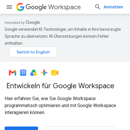
Workspace
Anmelden
Google verwendet KI-Technologie, um Inhalte in Ihre bevorzugte
Sprache zu übersetzen. KI-Übersetzungen können Fehler
enthalten.
Entwickeln für Google Workspace
Hier erfahren Sie, wie Sie Google Workspace
programmatisch optimieren und mit Google Workspace
interagieren können.