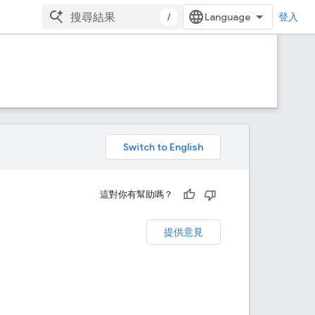
/
登入
。
這對你有幫助嗎？
提供意見