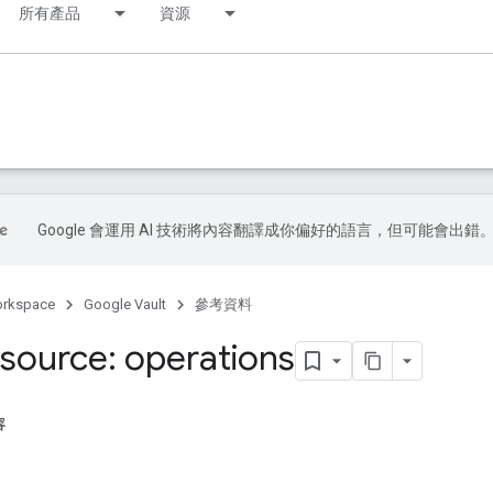
所有產品
資源
Google 會運用 AI 技術將內容翻譯成你偏好的語言，但可能會出錯
orkspace
Google Vault
參考資料
source: operations
容