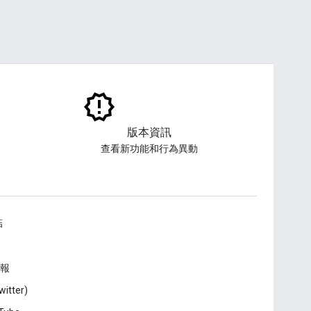
版本資訊
查看新功能和行為異動
結
報
witter)