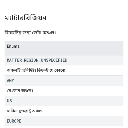
ম্যাটাররিজিয়ন
বিষয়টির জন্য ডেটা অঞ্চল।
Enums
MATTER
_
REGION
_
UNSPECIFIED
অঞ্চলটি অনির্দিষ্ট। ডিফল্ট যে কোনো.
ANY
যে কোন অঞ্চল।
US
মার্কিন যুক্তরাষ্ট্র অঞ্চল।
EUROPE