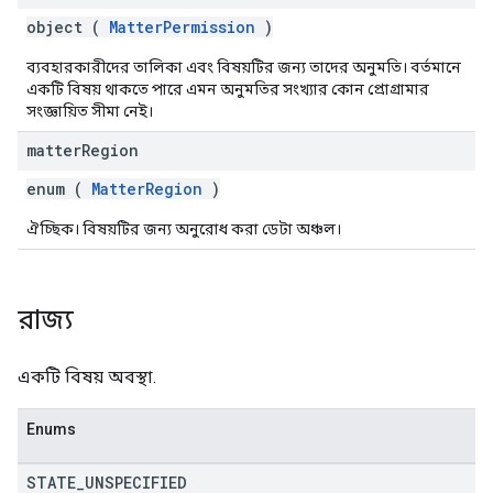
object (
MatterPermission
)
ব্যবহারকারীদের তালিকা এবং বিষয়টির জন্য তাদের অনুমতি। বর্তমানে
একটি বিষয় থাকতে পারে এমন অনুমতির সংখ্যার কোন প্রোগ্রামার
সংজ্ঞায়িত সীমা নেই।
matter
Region
enum (
MatterRegion
)
ঐচ্ছিক। বিষয়টির জন্য অনুরোধ করা ডেটা অঞ্চল।
রাজ্য
একটি বিষয় অবস্থা.
Enums
STATE
_
UNSPECIFIED