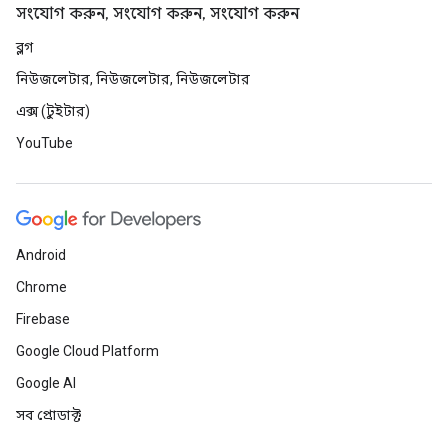
সংযোগ করুন, সংযোগ করুন, সংযোগ করুন
ব্লগ
নিউজলেটার, নিউজলেটার, নিউজলেটার
এক্স (টুইটার)
YouTube
Android
Chrome
Firebase
Google Cloud Platform
Google AI
সব প্রোডাক্ট