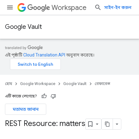
Workspace
সাইন-ইন করুন
Google Vault
এই পৃষ্ঠাটি
Cloud Translation API
অনুবাদ করেছে।
হোম
Google Workspace
Google Vault
রেফারেন্স
এটি কাজে লেগেছে?
মতামত জানান
REST Resource: matters