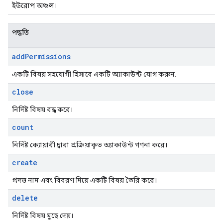
ইউরোপ অঞ্চল।
পদ্ধতি
add
Permissions
একটি বিষয় সহযোগী হিসাবে একটি অ্যাকাউন্ট যোগ করুন.
close
নির্দিষ্ট বিষয় বন্ধ করে।
count
নির্দিষ্ট ক্যোয়ারী দ্বারা প্রক্রিয়াকৃত অ্যাকাউন্ট গণনা করে।
create
প্রদত্ত নাম এবং বিবরণ দিয়ে একটি বিষয় তৈরি করে।
delete
নির্দিষ্ট বিষয় মুছে দেয়।