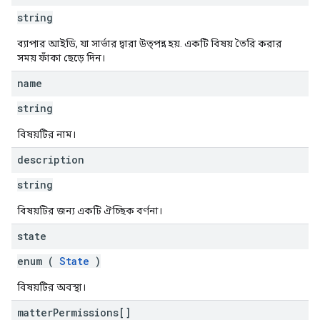
string
ব্যাপার আইডি, যা সার্ভার দ্বারা উত্পন্ন হয়. একটি বিষয় তৈরি করার
সময় ফাঁকা ছেড়ে দিন।
name
string
বিষয়টির নাম।
description
string
বিষয়টির জন্য একটি ঐচ্ছিক বর্ণনা।
state
enum (
State
)
বিষয়টির অবস্থা।
matter
Permissions[]